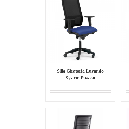
Silla Giratoria Luyando
System Passion