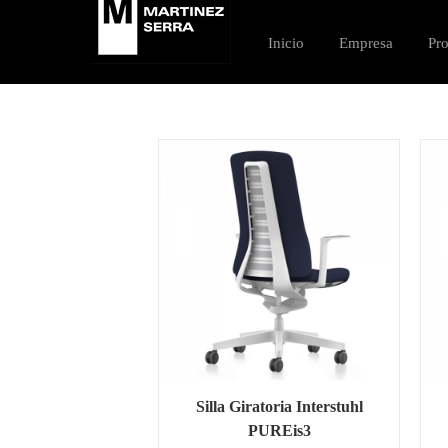
Saltar
al
Inicio
Empresa
Pr
contenido
Silla Giratoria Interstuhl
PUREis3