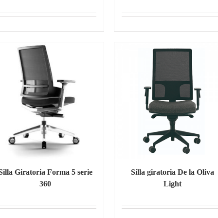
Silla Giratoria Forma 5 serie
Silla giratoria De la Oliva
360
Light