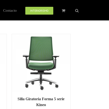
Contacto
INTERIORISMO
Silla Giratoria Forma 5 serie
Kineo