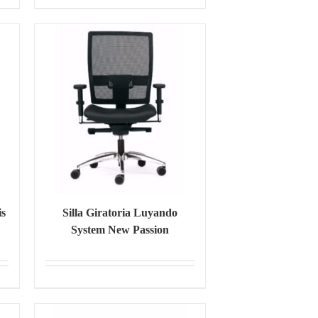
is
Silla Giratoria Luyando
System New Passion