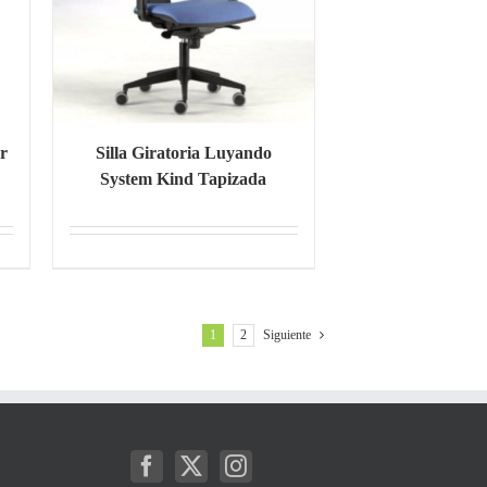
er
Silla Giratoria Luyando
System Kind Tapizada
1
2
Siguiente