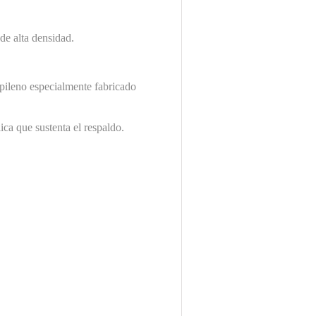
de alta densidad.
pileno especialmente fabricado
ica que sustenta el respaldo.