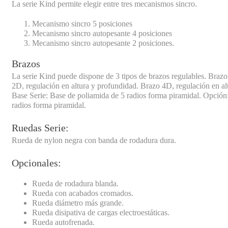
La serie Kind permite elegir entre tres mecanismos sincro.
Mecanismo sincro 5 posiciones
Mecanismo sincro autopesante 4 posiciones
Mecanismo sincro autopesante 2 posiciones.
Brazos
La serie Kind puede dispone de 3 tipos de brazos regulables. Brazo
2D, regulación en altura y profundidad. Brazo 4D, regulación en al
Base Serie: Base de poliamida de 5 radios forma piramidal. Opción
radios forma piramidal.
Ruedas Serie:
Rueda de nylon negra con banda de rodadura dura.
Opcionales:
Rueda de rodadura blanda.
Rueda con acabados cromados.
Rueda diámetro más grande.
Rueda disipativa de cargas electroestáticas.
Rueda autofrenada.