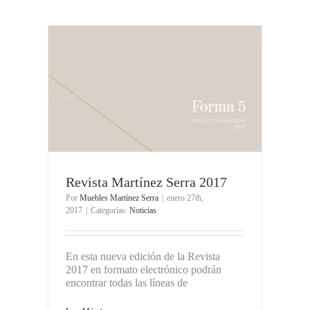
Revista Martínez Serra 2017
Por
Muebles Martínez Serra
|
enero 27th,
2017
|
Categorías:
Noticias
En esta nueva edición de la Revista
2017 en formato electrónico podrán
encontrar todas las líneas de