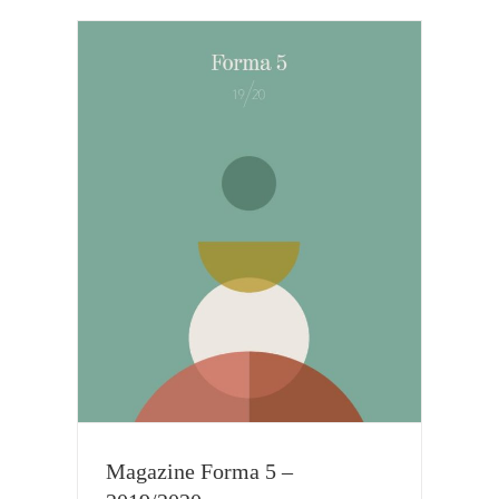
Magazine Forma 5 –