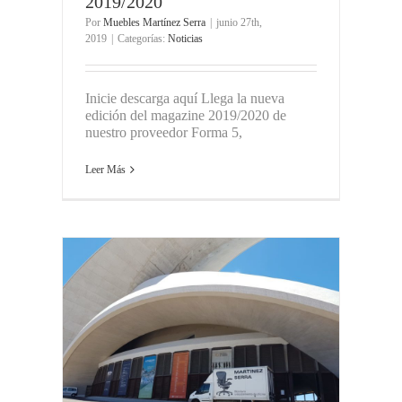
2019/2020
Por
Muebles Martínez Serra
|
junio 27th,
2019
|
Categorías:
Noticias
Inicie descarga aquí Llega la nueva
edición del magazine 2019/2020 de
nuestro proveedor Forma 5,
Leer Más