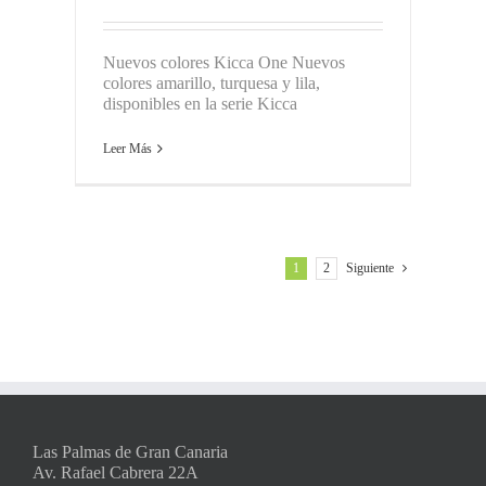
Nuevos colores Kicca One Nuevos
colores amarillo, turquesa y lila,
disponibles en la serie Kicca
Leer Más
1
2
Siguiente
Las Palmas de Gran Canaria
Av. Rafael Cabrera 22A