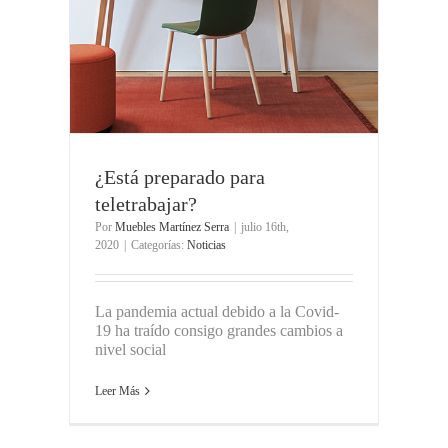
¿Está preparado para
teletrabajar?
Por
Muebles Martínez Serra
|
julio 16th,
2020
|
Categorías:
Noticias
La pandemia actual debido a la Covid-
19 ha traído consigo grandes cambios a
nivel social
Leer Más