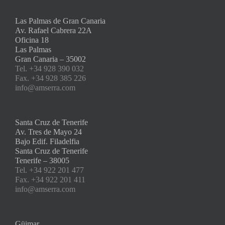
Las Palmas de Gran Canaria
Av. Rafael Cabrera 22A
Oficina 18
Las Palmas
Gran Canaria – 35002
Tel. +34 928 390 032
Fax. +34 928 385 226
info@amserra.com
Santa Cruz de Tenerife
Av. Tres de Mayo 24
Bajo Edif. Filadelfia
Santa Cruz de Tenerife
Tenerife – 38005
Tel. +34 922 201 477
Fax. +34 922 201 411
info@amserra.com
Güimar