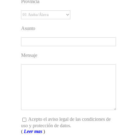
Provincia
Asunto
Mensaje
Acepto el aviso legal de las condiciones de
uso y protección de datos.
(
Leer mas
)