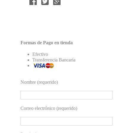
Formas de Pago en tienda
Efectivo
Transferencia Bancaria
Nombre (requerido)
Correo electrónico (requerido)