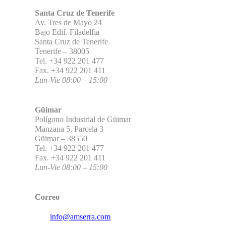
Santa Cruz de Tenerife
Av. Tres de Mayo 24
Bajo Edif. Filadelfia
Santa Cruz de Tenerife
Tenerife – 38005
Tel. +34 922 201 477
Fax. +34 922 201 411
Lun-Vie 08:00 – 15:00
Güimar
Polígono Industrial de Güimar
Manzana 5, Parcela 3
Güimar – 38550
Tel. +34 922 201 477
Fax. +34 922 201 411
Lun-Vie 08:00 – 15:00
Correo
info@amserra.com