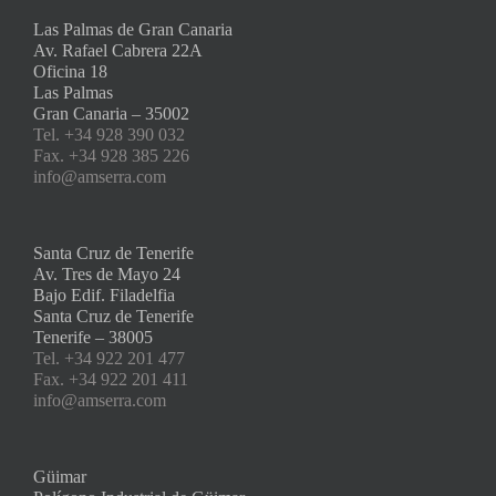
Las Palmas de Gran Canaria
Av. Rafael Cabrera 22A
Oficina 18
Las Palmas
Gran Canaria – 35002
Tel. +34 928 390 032
Fax. +34 928 385 226
info@amserra.com
Santa Cruz de Tenerife
Av. Tres de Mayo 24
Bajo Edif. Filadelfia
Santa Cruz de Tenerife
Tenerife – 38005
Tel. +34 922 201 477
Fax. +34 922 201 411
info@amserra.com
Güimar