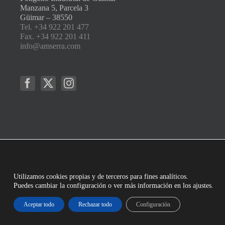
Manzana 5, Parcela 3
Güimar – 38550
Tel. +34 922 201 477
Fax. +34 922 201 411
info@amserra.com
Utilizamos cookies propias y de terceros para fines analíticos.
Puedes cambiar la configuración o ver más información en los ajustes.
Aceptar todo
Rechazar todo
Configuración