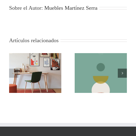
Sobre el Autor:
Muebles Martínez Serra
Artículos relacionados