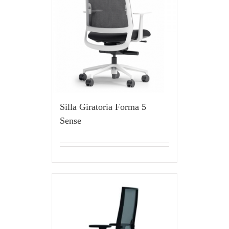
Silla Giratoria Forma 5
Sense