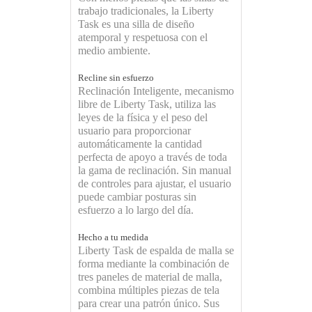
trabajo tradicionales, la Liberty
Task es una silla de diseño
atemporal y respetuosa con el
medio ambiente.
Recline sin esfuerzo
Reclinación Inteligente, mecanismo
libre de Liberty Task, utiliza las
leyes de la física y el peso del
usuario para proporcionar
automáticamente la cantidad
perfecta de apoyo a través de toda
la gama de reclinación. Sin manual
de controles para ajustar, el usuario
puede cambiar posturas sin
esfuerzo a lo largo del día.
Hecho a tu medida
Liberty Task de espalda de malla se
forma mediante la combinación de
tres paneles de material de malla,
combina múltiples piezas de tela
para crear una patrón único. Sus