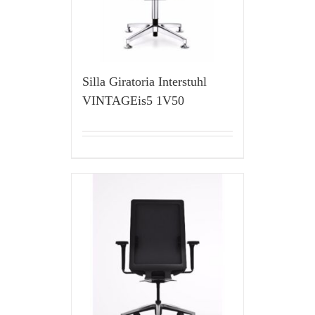
Silla Giratoria Interstuhl
VINTAGEis5 1V50