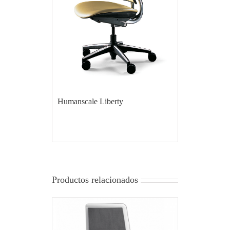
Humanscale Liberty
Productos relacionados