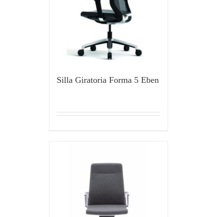
Silla Giratoria Forma 5 Eben