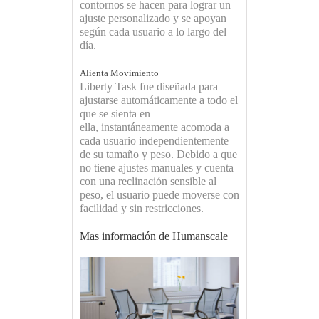
contornos se hacen para lograr un
ajuste personalizado y se apoyan
según cada usuario a lo largo del
día.
Alienta Movimiento
Liberty Task fue diseñada para
ajustarse automáticamente a todo el
que se sienta en
ella, instantáneamente acomoda a
cada usuario independientemente
de su tamaño y peso. Debido a que
no tiene ajustes manuales y cuenta
con una reclinación sensible al
peso, el usuario puede moverse con
facilidad y sin restricciones.
Mas información de Humanscale