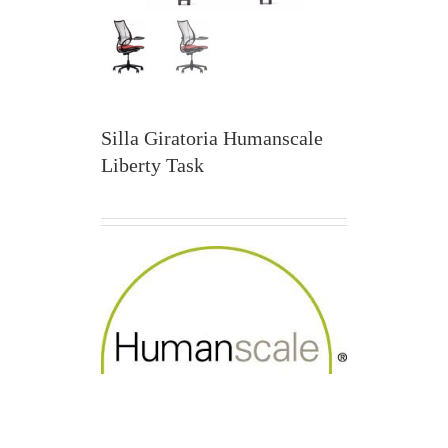
Silla Giratoria Humanscale
Liberty Task