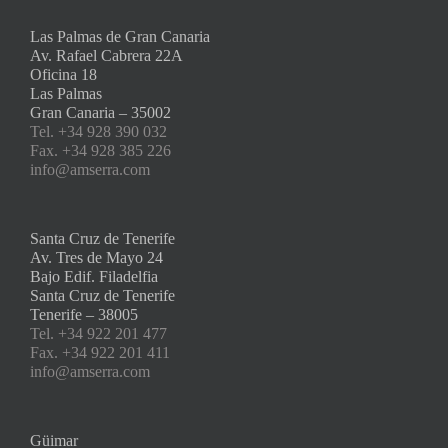
Las Palmas de Gran Canaria
Av. Rafael Cabrera 22A
Oficina 18
Las Palmas
Gran Canaria – 35002
Tel. +34 928 390 032
Fax. +34 928 385 226
info@amserra.com
Santa Cruz de Tenerife
Av. Tres de Mayo 24
Bajo Edif. Filadelfia
Santa Cruz de Tenerife
Tenerife – 38005
Tel. +34 922 201 477
Fax. +34 922 201 411
info@amserra.com
Güimar