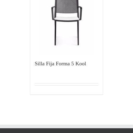
Silla Fija Forma 5 Kool