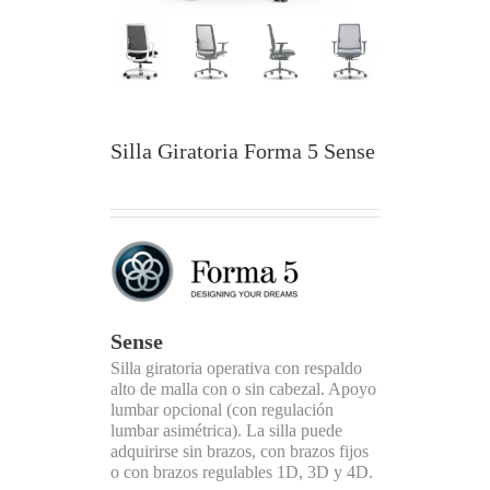
Silla Giratoria Forma 5 Sense
Sense
Silla giratoria operativa con respaldo
alto de malla con o sin cabezal. Apoyo
lumbar opcional (con regulación
lumbar asimétrica). La silla puede
adquirirse sin brazos, con brazos fijos
o con brazos regulables 1D, 3D y 4D.