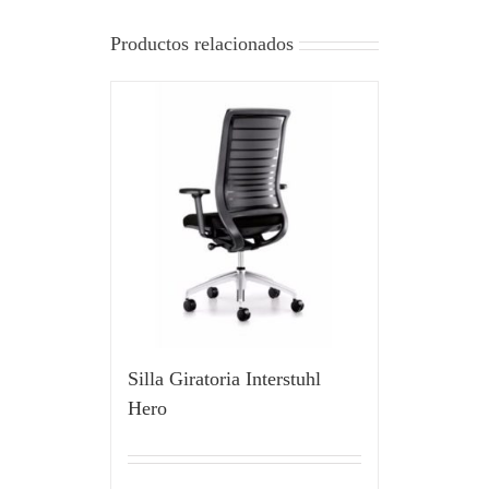
Productos relacionados
Silla Giratoria Interstuhl
Hero