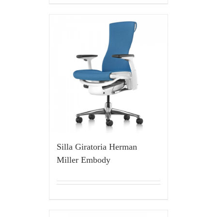
Silla Giratoria Herman
Miller Embody