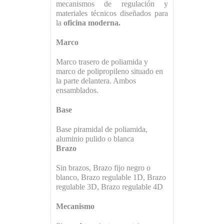
mecanismos de regulación y
materiales técnicos diseñados para
la
oficina moderna.
Marco
Marco trasero de poliamida y
marco de polipropileno situado en
la parte delantera. Ambos
ensamblados.
Base
Base piramidal de poliamida,
aluminio pulido o blanca
Brazo
Sin brazos, Brazo fijo negro o
blanco, Brazo regulable 1D, Brazo
regulable 3D, Brazo regulable 4D
Mecanismo