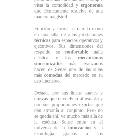
vista la comodidad y
ergonomía
que técnicamente resuelve de una
manera magistral.
Función y forma se dan la mano
en una silla de altas prestaciones
técnicas
para espacios operativos y
ejecutivos. Sus dimensiones del
respaldo, su
confortable
malla
elástica y los
mecanismos
sincronizados
más avanzados
hacen de Sense una de las sillas
más
comodas
del mercado en su
uso intensivo.
Destaca por sus líneas suaves y
curvas
que envuelven al usuario y
por sus proporciones exactas que
dan armonía al conjunto. Pero no
se queda ahí, va mucho más allá de
la estética. Sense entra en el
universo de la
innovación
y la
tecnología gracias a los