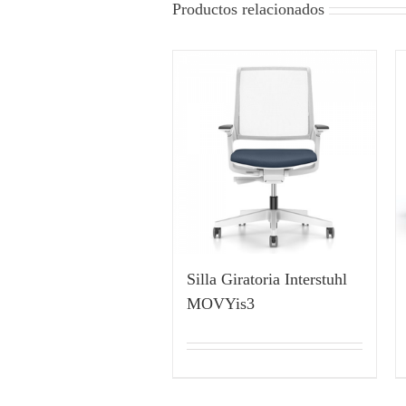
Productos relacionados
Silla Giratoria Interstuhl
MOVYis3