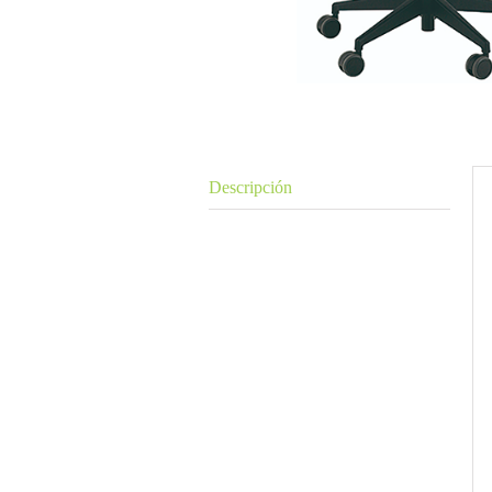
Descripción