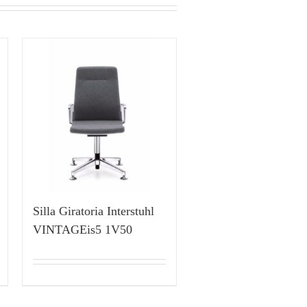
Silla Giratoria Interstuhl
VINTAGEis5 1V50