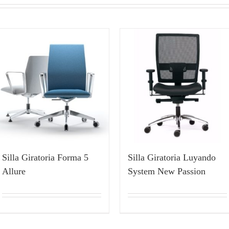
Silla Giratoria Forma 5
Silla Giratoria Luyando
Allure
System New Passion