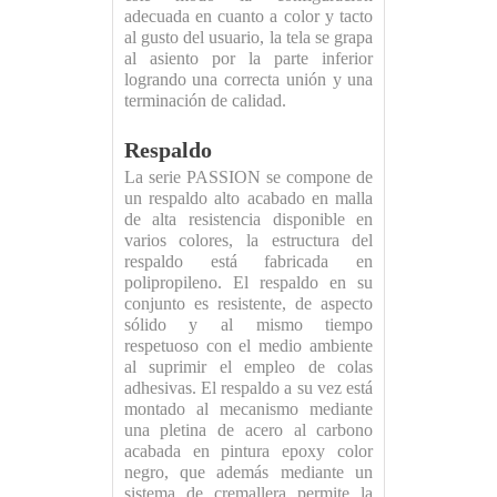
adecuada en cuanto a color y tacto
al gusto del usuario, la tela se grapa
al asiento por la parte inferior
logrando una correcta unión y una
terminación de calidad.
Respaldo
La serie PASSION se compone de
un respaldo alto acabado en malla
de alta resistencia disponible en
varios colores, la estructura del
respaldo está fabricada en
polipropileno. El respaldo en su
conjunto es resistente, de aspecto
sólido y al mismo tiempo
respetuoso con el medio ambiente
al suprimir el empleo de colas
adhesivas. El respaldo a su vez está
montado al mecanismo mediante
una pletina de acero al carbono
acabada en pintura epoxy color
negro, que además mediante un
sistema de cremallera permite la