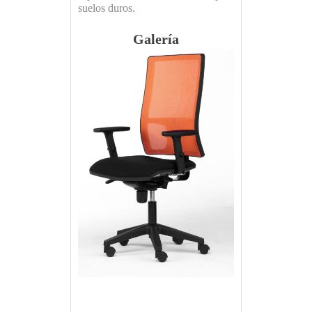
suelos duros.
Galería