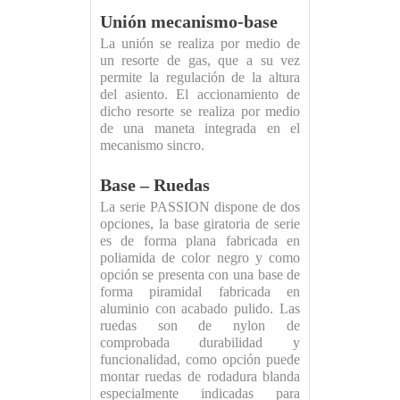
Unión mecanismo-base
La unión se realiza por medio de
un resorte de gas, que a su vez
permite la regulación de la altura
del asiento. El accionamiento de
dicho resorte se realiza por medio
de una maneta integrada en el
mecanismo sincro.
Base – Ruedas
La serie PASSION dispone de dos
opciones, la base giratoria de serie
es de forma plana fabricada en
poliamida de color negro y como
opción se presenta con una base de
forma piramidal fabricada en
aluminio con acabado pulido. Las
ruedas son de nylon de
comprobada durabilidad y
funcionalidad, como opción puede
montar ruedas de rodadura blanda
especialmente indicadas para