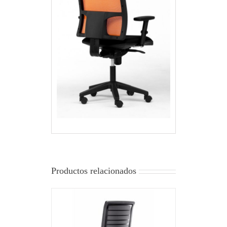
Productos relacionados