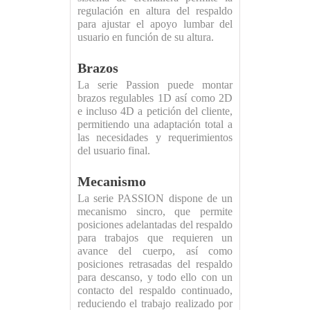
regulación en altura del respaldo
para ajustar el apoyo lumbar del
usuario en función de su altura.
Brazos
La serie Passion puede montar
brazos regulables 1D así como 2D
e incluso 4D a petición del cliente,
permitiendo una adaptación total a
las necesidades y requerimientos
del usuario final.
Mecanismo
La serie PASSION dispone de un
mecanismo sincro, que permite
posiciones adelantadas del respaldo
para trabajos que requieren un
avance del cuerpo, así como
posiciones retrasadas del respaldo
para descanso, y todo ello con un
contacto del respaldo continuado,
reduciendo el trabajo realizado por