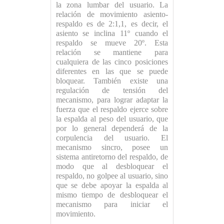
la zona lumbar del usuario. La
relación de movimiento asiento-
respaldo es de 2:1,1, es decir, el
asiento se inclina 11º cuando el
respaldo se mueve 20º. Esta
relación se mantiene para
cualquiera de las cinco posiciones
diferentes en las que se puede
bloquear. También existe una
regulación de tensión del
mecanismo, para lograr adaptar la
fuerza que el respaldo ejerce sobre
la espalda al peso del usuario, que
por lo general dependerá de la
corpulencia del usuario. El
mecanismo sincro, posee un
sistema antiretorno del respaldo, de
modo que al desbloquear el
respaldo, no golpee al usuario, sino
que se debe apoyar la espalda al
mismo tiempo de desbloquear el
mecanismo para iniciar el
movimiento.