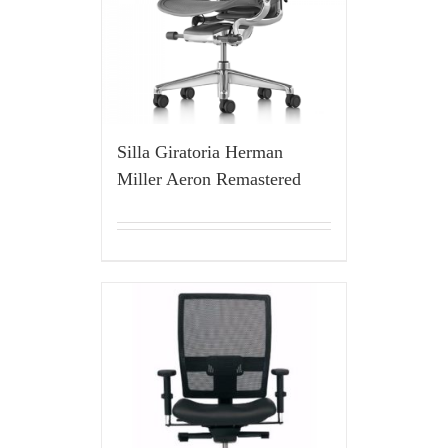
Silla Giratoria Herman
Miller Aeron Remastered