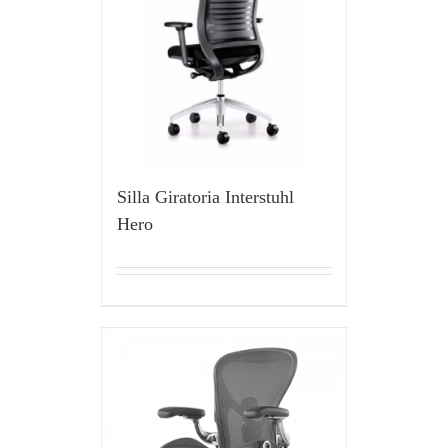
Silla Giratoria Interstuhl
Hero