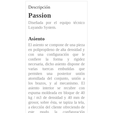
Descripción
Passion
Diseñada por el equipo técnico
Luyando System.
Asiento
El asiento se compone de una pieza
en polipropileno de alta densidad y
con una configuración que le
confiere la forma y rigidez
necesaria, dicho asiento dispone de
varias tuercas embutidas que
permiten una posterior unión
atornillada del conjunto, unión a
los brazos, y al mecanismo. El
asiento interior se recubre con
espuma moldeada en bloque de 40
kg / m3 de densidad y 40 mm de
grosor, sobre ésta, se tapiza la tela,
a elección del cliente ofreciendo de
este modo la configuración