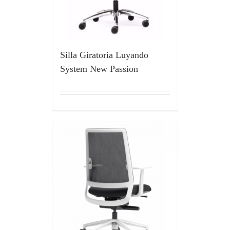
Silla Giratoria Luyando
System New Passion