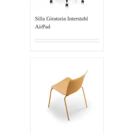
Silla Giratoria Interstuhl
AirPad