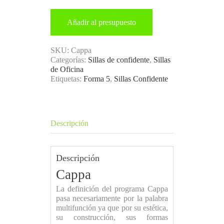
Añadir al presupuesto
SKU:
Cappa
Categorías:
Sillas de confidente
,
Sillas
de Oficina
Etiquetas:
Forma 5
,
Sillas Confidente
Descripción
Descripción
Cappa
La definición del programa Cappa
pasa necesariamente por la palabra
multifunción ya que por su estética,
su construcción, sus formas