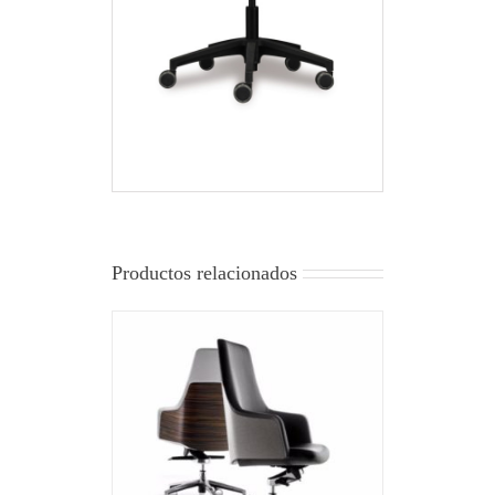
Productos relacionados