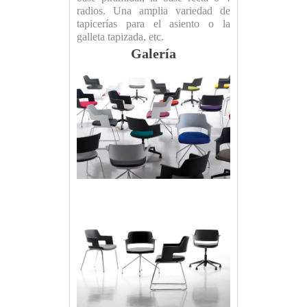
radios. Una amplia variedad de
tapicerías para el asiento o la
galleta tapizada, etc.
Galería