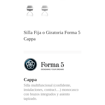
Silla Fija o Giratoria Forma 5
Cappa
Cappa
Silla multifuncional (confidente,
instalaciones, contract…) monocasco
con brazos integrados y asiento
tapizado.