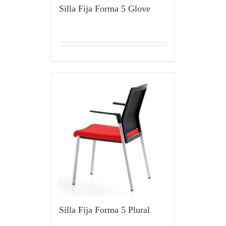
Silla Fija Forma 5 Glove
Silla Fija Forma 5 Plural