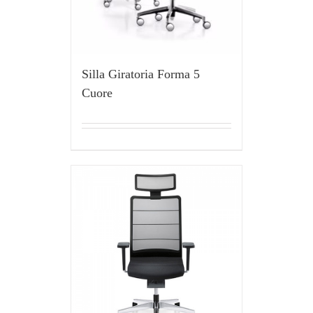
Silla Giratoria Forma 5
Cuore