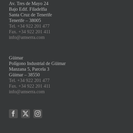
Av. Tres de Mayo 24
Bajo Edif. Filadelfia
Santa Cruz de Tenerife
Tenerife – 38005
Tel. +34 922 201 477
Fax. +34 922 201 411
info@amserra.com
Güimar
Polígono Industrial de Güimar
Manzana 5, Parcela 3
Güimar – 38550
Tel. +34 922 201 477
Fax. +34 922 201 411
info@amserra.com