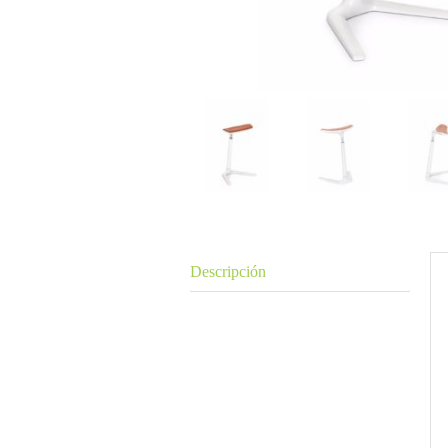
Descripción