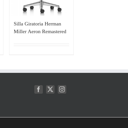
Silla Giratoria Herman
Miller Aeron Remastered