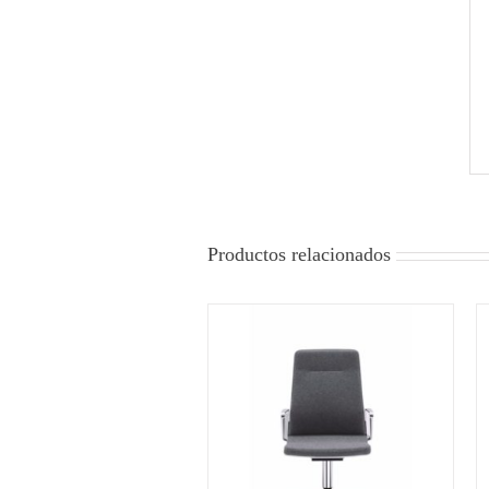
Productos relacionados