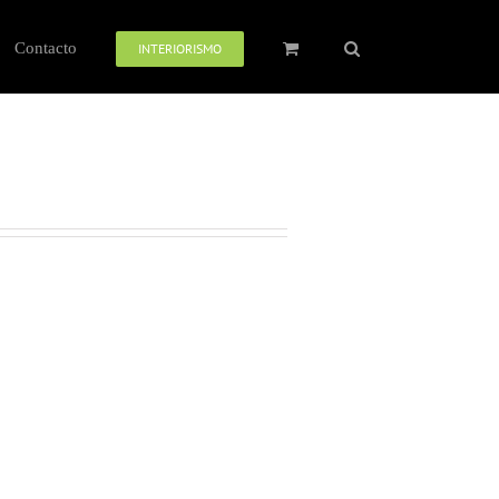
Contacto
INTERIORISMO