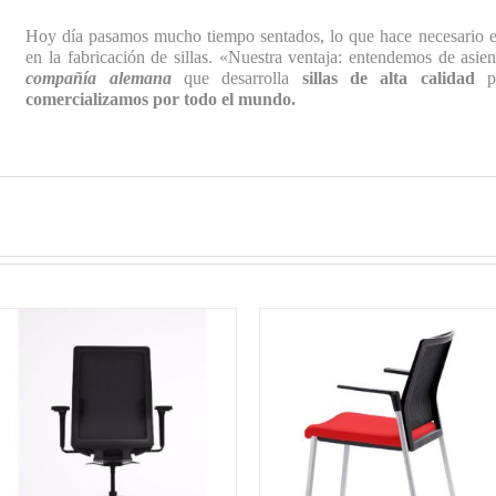
Hoy día pasamos mucho tiempo sentados, lo que hace necesario e
en la fabricación de sillas. «Nuestra ventaja: entendemos de asie
compañía alemana
que desarrolla
sillas de alta calidad
pa
comercializamos por todo el mundo.