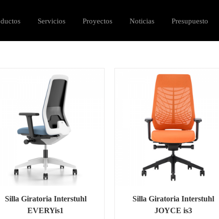
oductos
Servicios
Proyectos
Noticias
Presupuesto
Silla Giratoria Interstuhl
Silla Giratoria Interstuhl
EVERYis1
JOYCE is3