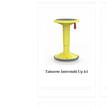
Taburete Interstuhl Up is1