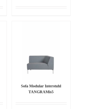
Sofa Modular Interstuhl
TANGRAMis5