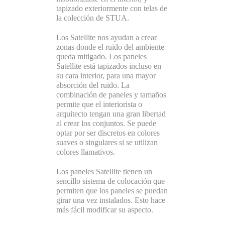
tapizado exteriormente con telas de
la colección de STUA.
Los Satellite nos ayudan a crear
zonas donde el ruido del ambiente
queda mitigado. Los paneles
Satellite está tapizados incluso en
su cara interior, para una mayor
absorción del ruido. La
combinación de paneles y tamaños
permite que el interiorista o
arquitecto tengan una gran libertad
al crear los conjuntos. Se puede
optar por ser discretos en colores
suaves o singulares si se utilizan
colores llamativos.
Los paneles Satellite tienen un
sencillo sistema de colocación que
permiten que los paneles se puedan
girar una vez instalados. Esto hace
más fácil modificar su aspecto.