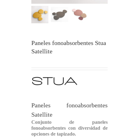
Paneles fonoabsorbentes Stua
Satellite
Paneles fonoabsorbentes
Satellite
Conjunto de paneles
fonoabsorbentes con diversidad de
opciones de tapizado.