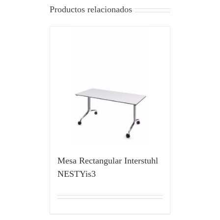
Productos relacionados
Mesa Rectangular Interstuhl
NESTYis3