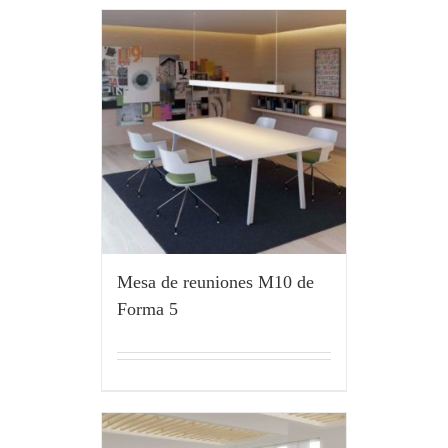
Mesa de reuniones M10 de
Forma 5