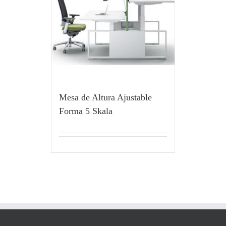
Mesa de Altura Ajustable
Forma 5 Skala