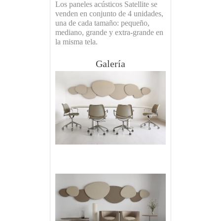
Los paneles acústicos Satellite se
venden en conjunto de 4 unidades,
una de cada tamaño: pequeño,
mediano, grande y extra-grande en
la misma tela.
Galería