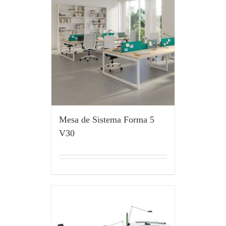
Mesa de Sistema Forma 5
V30