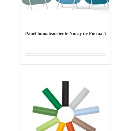
Panel fonoabsorbente Noray de Forma 5