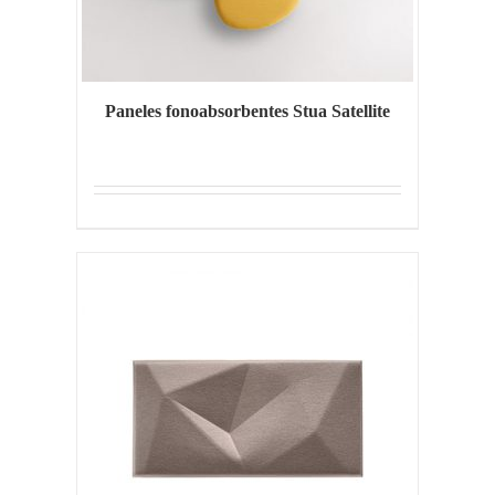
Paneles fonoabsorbentes Stua Satellite