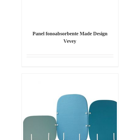
Panel fonoabsorbente Made Design
Vevey