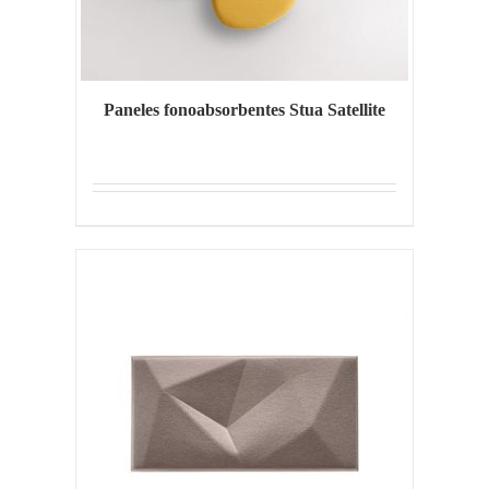
Paneles fonoabsorbentes Stua Satellite