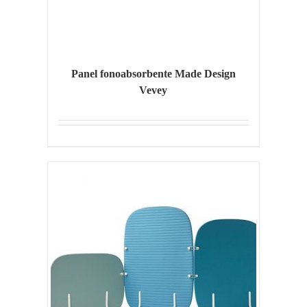
Panel fonoabsorbente Made Design
Vevey