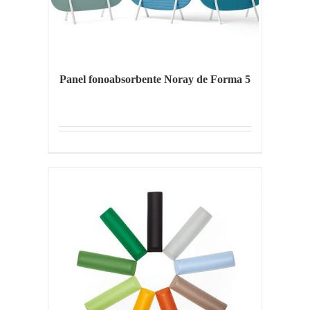
Panel fonoabsorbente Noray de Forma 5