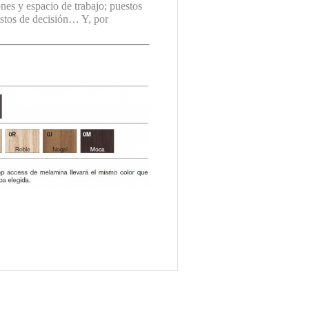
nes y espacio de trabajo; puestos
estos de decisión… Y, por