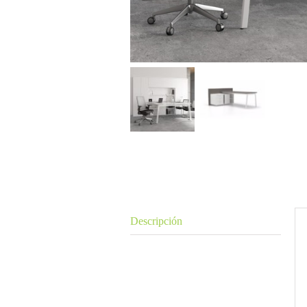
Descripción