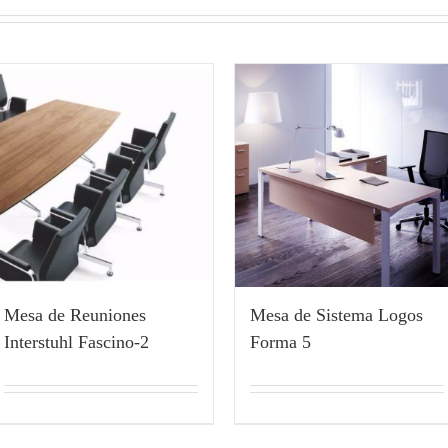
Mesa de Reuniones
Mesa de Sistema Logos
Interstuhl Fascino-2
Forma 5