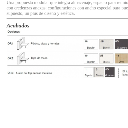
Una propuesta modular que integra almacenaje, espacio para reunio
con credenzas anexas; configuraciones con ancho especial para pu
supuesto, un plus de diseño y estética.
Acabados