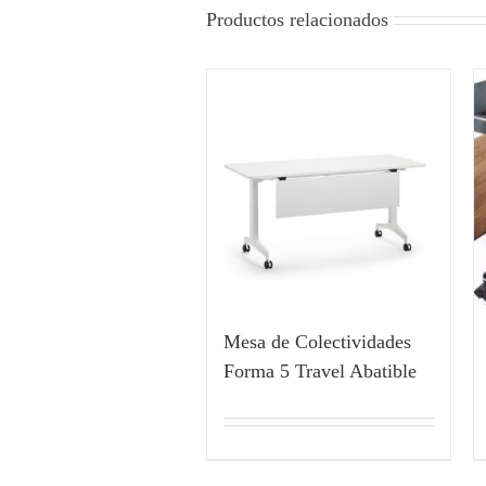
Productos relacionados
Mesa de Colectividades
Forma 5 Travel Abatible