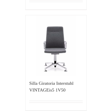
Silla Giratoria Interstuhl
VINTAGEis5 1V50