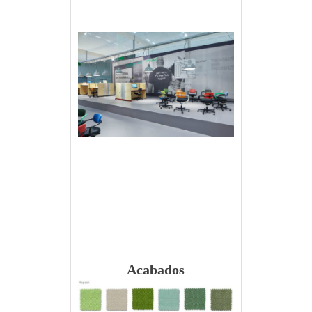
Acabados