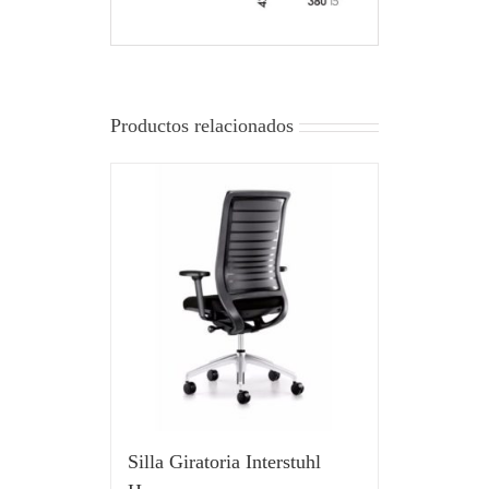
Productos relacionados
Silla Giratoria Interstuhl