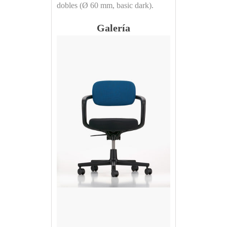
dobles (Ø 60 mm, basic dark).
Galería