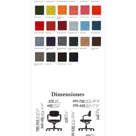
Dimensiones