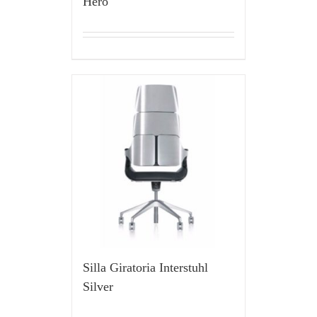
Hero
Silla Giratoria Interstuhl
Silver