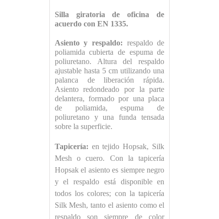
Silla giratoria de oficina de
acuerdo con EN 1335.
Asiento y respaldo:
respaldo de
poliamida cubierta de espuma de
poliuretano. Altura del respaldo
ajustable hasta 5 cm utilizando una
palanca de liberación rápida.
Asiento redondeado por la parte
delantera, formado por una placa
de poliamida, espuma de
poliuretano y una funda tensada
sobre la superficie.
Tapicería:
en tejido Hopsak, Silk
Mesh o cuero. Con la tapicería
Hopsak el asiento es siempre negro
y el respaldo está disponible en
todos los colores; con la tapicería
Silk Mesh, tanto el asiento como el
respaldo son siempre de color