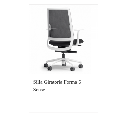
Silla Giratoria Forma 5
Sense