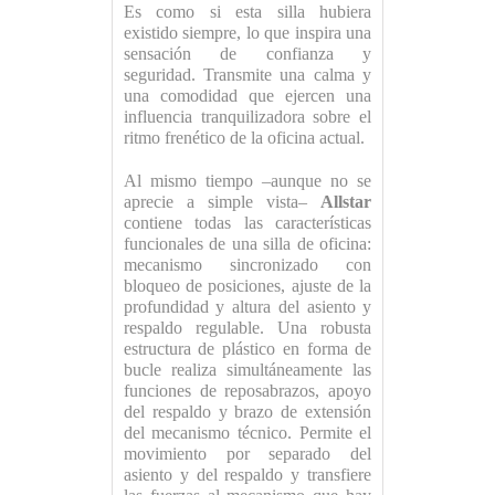
Es como si esta silla hubiera
existido siempre, lo que inspira una
sensación de confianza y
seguridad. Transmite una calma y
una comodidad que ejercen una
influencia tranquilizadora sobre el
ritmo frenético de la oficina actual.
Al mismo tiempo –aunque no se
aprecie a simple vista–
Allstar
contiene todas las características
funcionales de una silla de oficina:
mecanismo sincronizado con
bloqueo de posiciones, ajuste de la
profundidad y altura del asiento y
respaldo regulable. Una robusta
estructura de plástico en forma de
bucle realiza simultáneamente las
funciones de reposabrazos, apoyo
del respaldo y brazo de extensión
del mecanismo técnico. Permite el
movimiento por separado del
asiento y del respaldo y transfiere