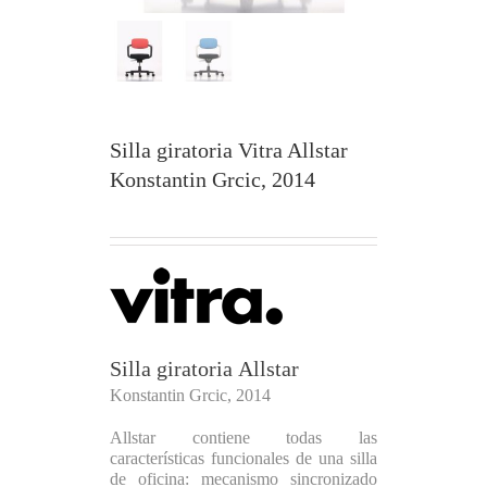
Silla giratoria Vitra Allstar
Konstantin Grcic, 2014
Silla giratoria Allstar
Konstantin Grcic, 2014
Allstar contiene todas las
características funcionales de una silla
de oficina: mecanismo sincronizado