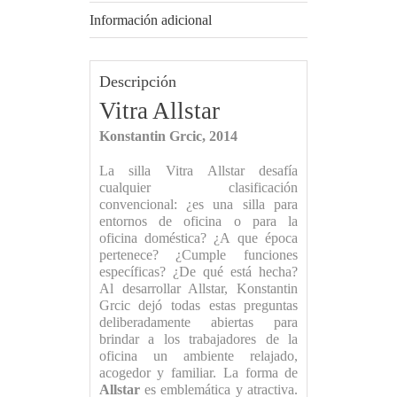
Información adicional
Descripción
Vitra Allstar
Konstantin Grcic, 2014
La silla Vitra Allstar desafía
cualquier clasificación
convencional: ¿es una silla para
entornos de oficina o para la
oficina doméstica? ¿A que época
pertenece? ¿Cumple funciones
específicas? ¿De qué está hecha?
Al desarrollar Allstar, Konstantin
Grcic dejó todas estas preguntas
deliberadamente abiertas para
brindar a los trabajadores de la
oficina un ambiente relajado,
acogedor y familiar. La forma de
Allstar
es emblemática y atractiva.