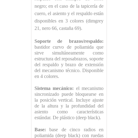
negro; en el caso de la tapicería de
cuero, el asiento y el respaldo están
disponibles en 3 colores (dimgrey
21, nero 66, castaña 69).
Soporte de brazos/respaldo:
bastidor curvo de poliamida que
sirve simultáneamente como
estructura del reposabrazos, soporte
del respaldo y brazo de extensión
del mecanismo técnico. Disponible
en 4 colores.
Sistema mecánico:
el mecanismo
sincronizado puede bloquearse en
la posición vertical. Incluye ajuste
de la altura y la profundidad del
asiento como características
estándar. De plástico (deep black).
Base:
base de cinco radios en
poliamida (deep black) con ruedas