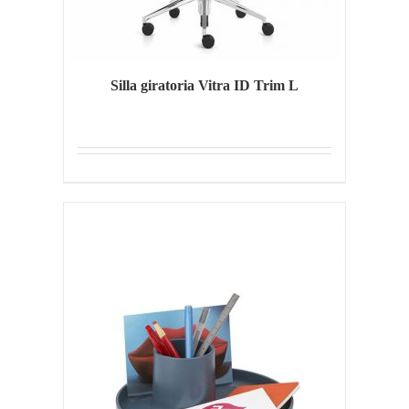
Silla giratoria Vitra ID Trim L