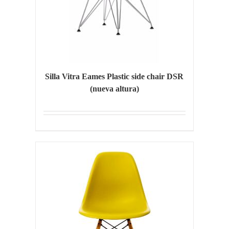
Silla Vitra Eames Plastic side chair DSR
(nueva altura)