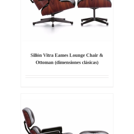
Sillón Vitra Eames Lounge Chair &
Ottoman (dimensiones clásicas)