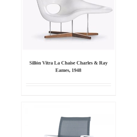
Sillón Vitra La Chaise Charles & Ray
Eames, 1948