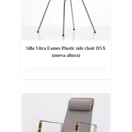
Silla Vitra Eames Plastic side chair DSX
(nueva altura)