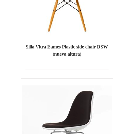
Silla Vitra Eames Plastic side chair DSW
(nueva altura)