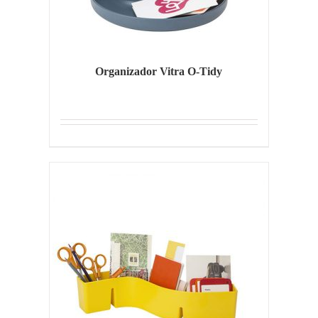
Organizador Vitra O-Tidy