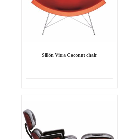
Sillón Vitra Coconut chair