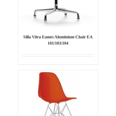
Silla Vitra Eames Aluminium Chair EA
101/103/104