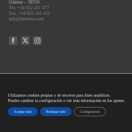
Güimar – 38550
Tel. +34 922 201 477
Fax. +34 922 201 411
info@amserra.com
Utilizamos cookies propias y de terceros para fines analíticos.
Puedes cambiar la configuración o ver más información en los ajustes.
Aceptar todo
Rechazar todo
Configuración