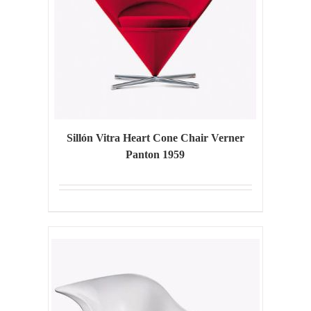
Sillón Vitra Heart Cone Chair Verner
Panton 1959