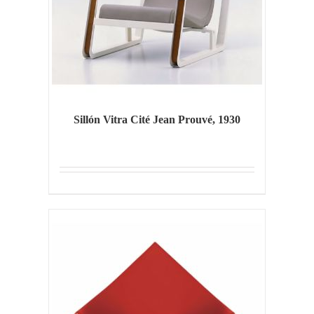
Sillón Vitra Cité Jean Prouvé, 1930