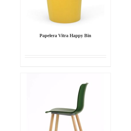
Papelera Vitra Happy Bin