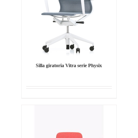
Silla giratoria Vitra serie Physix