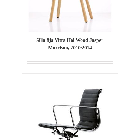
Silla fija Vitra Hal Wood Jasper
Morrison, 2010/2014