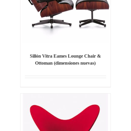
Sillón Vitra Eames Lounge Chair &
Ottoman (dimensiones nuevas)