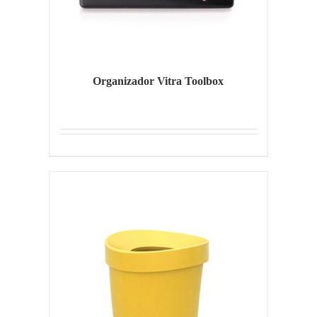
Organizador Vitra Toolbox