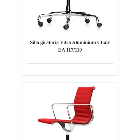
Silla giratoria Vitra Aluminium Chair
EA 117/119