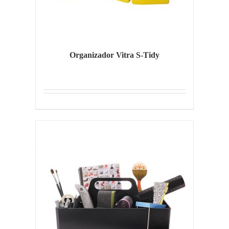
Organizador Vitra S-Tidy