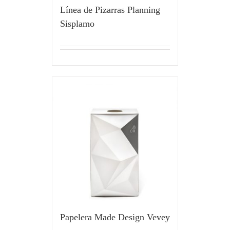
Línea de Pizarras Planning
Sisplamo
Papelera Made Design Vevey