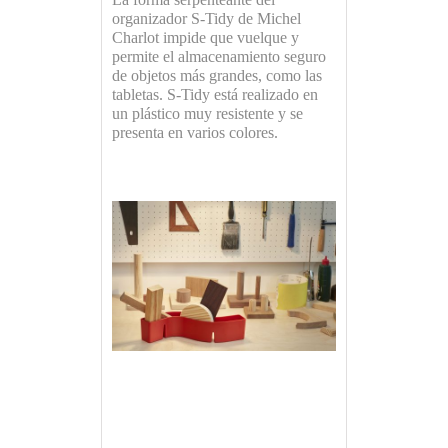
organizador S-Tidy de Michel
Charlot impide que vuelque y
permite el almacenamiento seguro
de objetos más grandes, como las
tabletas. S-Tidy está realizado en
un plástico muy resistente y se
presenta en varios colores.