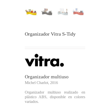
Organizador Vitra S-Tidy
Organizador multiuso
Michel Charlot, 2016
Organizador multiuso realizado en
plástico ABS, disponible en colores
variados.