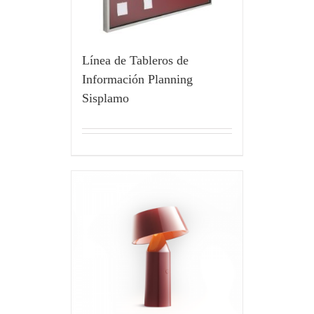
Línea de Tableros de
Información Planning
Sisplamo