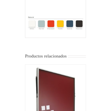
Productos relacionados