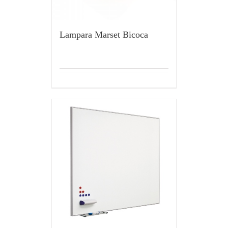
Lampara Marset Bicoca