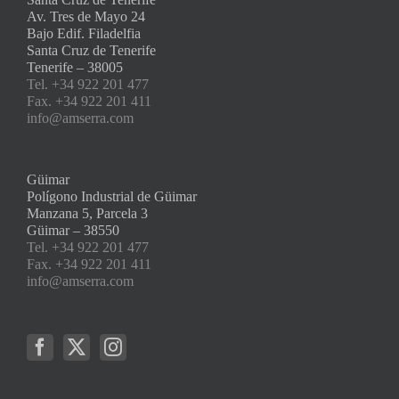
Av. Tres de Mayo 24
Bajo Edif. Filadelfia
Santa Cruz de Tenerife
Tenerife – 38005
Tel. +34 922 201 477
Fax. +34 922 201 411
info@amserra.com
Güimar
Polígono Industrial de Güimar
Manzana 5, Parcela 3
Güimar – 38550
Tel. +34 922 201 477
Fax. +34 922 201 411
info@amserra.com