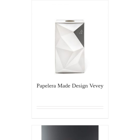
Papelera Made Design Vevey