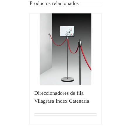
Productos relacionados
Direccionadores de fila
Vilagrasa Index Catenaria