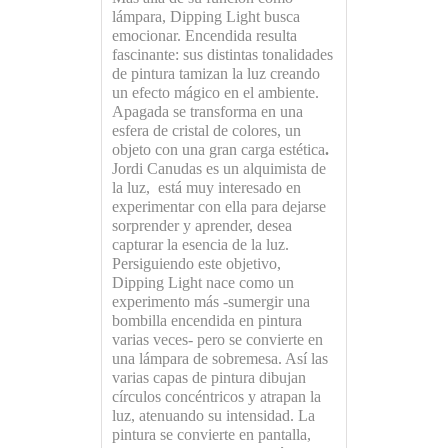
lámpara, Dipping Light busca
emocionar. Encendida resulta
fascinante: sus distintas tonalidades
de pintura tamizan la luz creando
un efecto mágico en el ambiente.
Apagada se transforma en una
esfera de cristal de colores, un
objeto con una gran carga estética
.
Jordi Canudas es un alquimista de
la luz, está muy interesado en
experimentar con ella para dejarse
sorprender y aprender, desea
capturar la esencia de la luz.
Persiguiendo este objetivo,
Dipping Light nace como un
experimento más -sumergir una
bombilla encendida en pintura
varias veces- pero se convierte en
una lámpara de sobremesa. Así las
varias capas de pintura dibujan
círculos concéntricos y atrapan la
luz, atenuando su intensidad. La
pintura se convierte en pantalla,