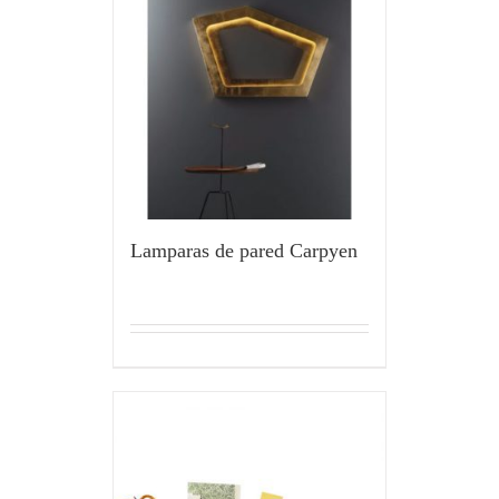
Lamparas de pared Carpyen