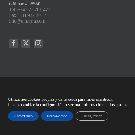
Güimar – 38550
Tel. +34 922 201 477
Fax. +34 922 201 411
info@amserra.com
Utilizamos cookies propias y de terceros para fines analíticos.
Puedes cambiar la configuración o ver más información en los ajustes.
Aceptar todo
Rechazar todo
Configuración