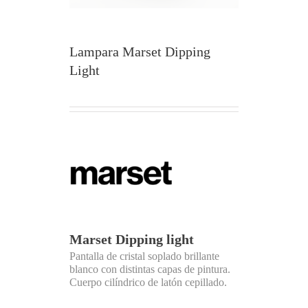
Lampara Marset Dipping
Light
Marset Dipping light
Pantalla de cristal soplado brillante
blanco con distintas capas de pintura.
Cuerpo cilíndrico de latón cepillado.