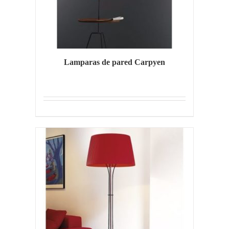
Lamparas de pared Carpyen