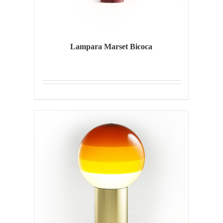
Lampara Marset Bicoca