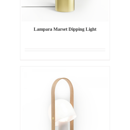
Lampara Marset Dipping Light