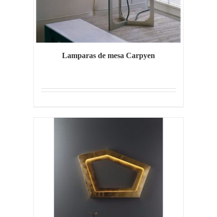
Lamparas de mesa Carpyen