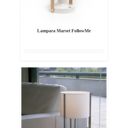
Lampara Marset FollowMe