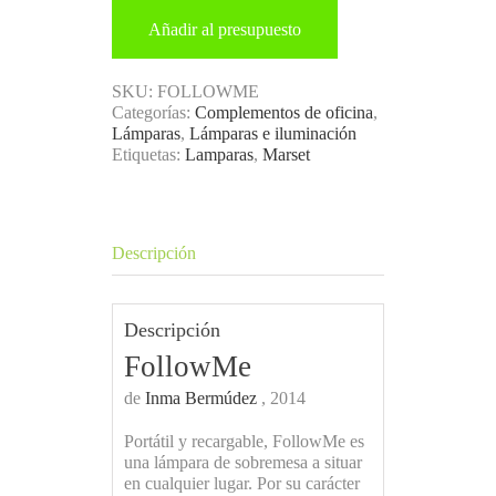
Añadir al presupuesto
SKU:
FOLLOWME
Categorías:
Complementos de oficina
,
Lámparas
,
Lámparas e iluminación
Etiquetas:
Lamparas
,
Marset
Descripción
Descripción
FollowMe
de
Inma Bermúdez
, 2014
Portátil y recargable, FollowMe es
una lámpara de sobremesa a situar
en cualquier lugar. Por su carácter