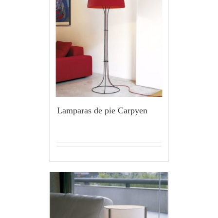
Lamparas de pie Carpyen