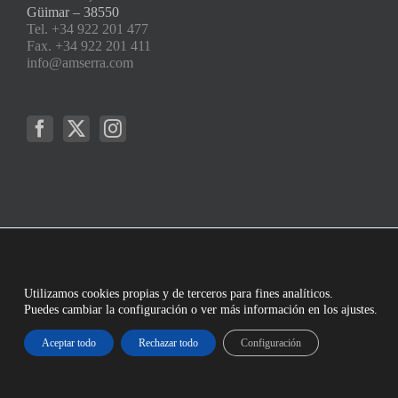
Güimar – 38550
Tel. +34 922 201 477
Fax. +34 922 201 411
info@amserra.com
Utilizamos cookies propias y de terceros para fines analíticos.
Puedes cambiar la configuración o ver más información en los ajustes.
Aceptar todo
Rechazar todo
Configuración