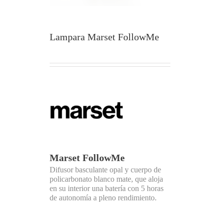
Lampara Marset FollowMe
Marset FollowMe
Difusor basculante opal y cuerpo de
policarbonato blanco mate, que aloja
en su interior una batería con 5 horas
de autonomía a pleno rendimiento.