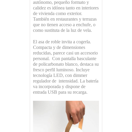
autónomo, pequeño formato y
calidez es idónea tanto en interiores
de vivienda como exterior.
También en restaurantes y terrazas
que no tienen acceso a enchufe, o
como sustituta de la luz de vela.
El asa de roble invita a cogerla.
Compacta y de dimensiones
reducidas, parece casi un accesorio
personal. Con pantalla basculante
de policarbonato blanco, destaca su
fresco perfil luminoso. Incluye
tecnología LED, con dimmer
regulador de intensidad. La batería
va incorporada y dispone de
entrada USB para su recarga.