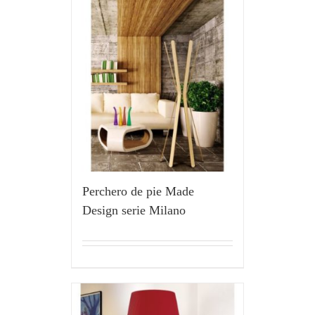
Perchero de pie Made
Design serie Milano