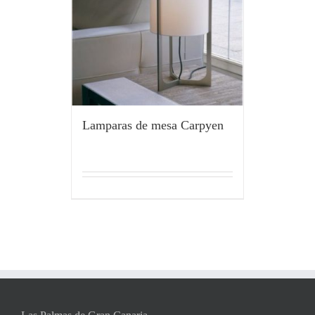
Lamparas de mesa Carpyen