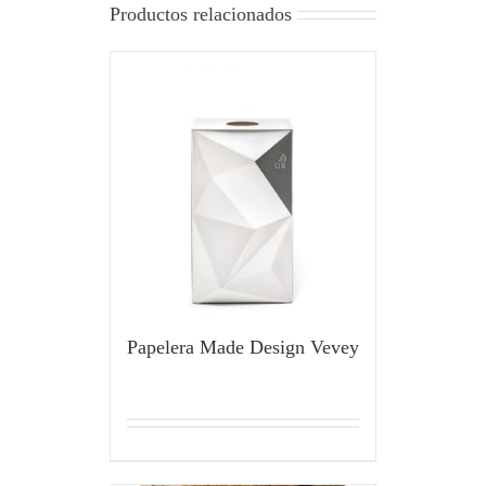
Productos relacionados
Papelera Made Design Vevey