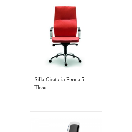
Silla Giratoria Forma 5
Theus