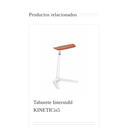
Productos relacionados
Taburete Interstuhl
KINETICis5