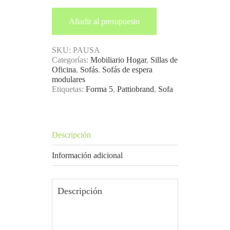
Añadir al presupuesto
SKU:
PAUSA
Categorías:
Mobiliario Hogar
,
Sillas de
Oficina
,
Sofás
,
Sofás de espera
modulares
Etiquetas:
Forma 5
,
Pattiobrand
,
Sofa
Descripción
Información adicional
Descripción