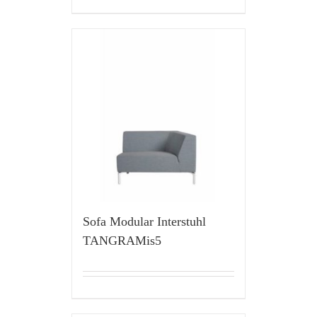
Sofa Modular Interstuhl
TANGRAMis5