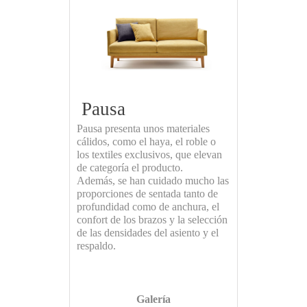
Pausa
Pausa presenta unos materiales
cálidos, como el haya, el roble o
los textiles exclusivos, que elevan
de categoría el producto.
Además, se han cuidado mucho las
proporciones de sentada tanto de
profundidad como de anchura, el
confort de los brazos y la selección
de las densidades del asiento y el
respaldo.
Galería