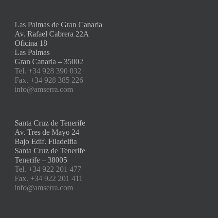
Las Palmas de Gran Canaria
Av. Rafael Cabrera 22A
Oficina 18
Las Palmas
Gran Canaria – 35002
Tel. +34 928 390 032
Fax. +34 928 385 226
info@amserra.com
Santa Cruz de Tenerife
Av. Tres de Mayo 24
Bajo Edif. Filadelfia
Santa Cruz de Tenerife
Tenerife – 38005
Tel. +34 922 201 477
Fax. +34 922 201 411
info@amserra.com