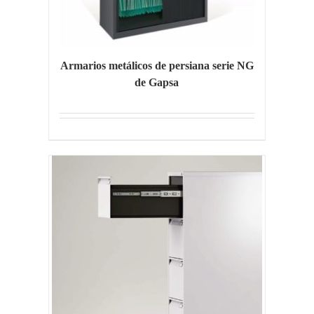
Armarios metálicos de persiana serie NG
de Gapsa