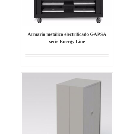
Armario metálico electrificado GAPSA
serie Energy Line