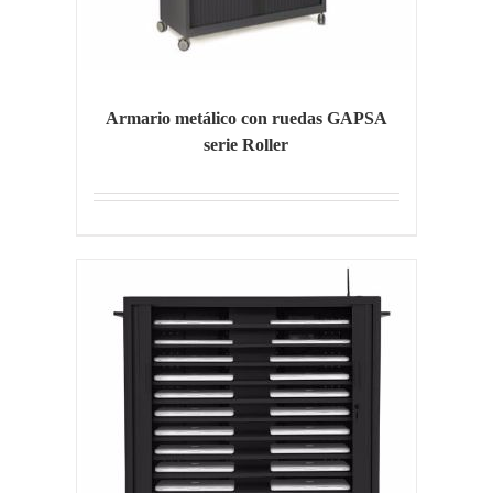
Armario metálico con ruedas GAPSA
serie Roller