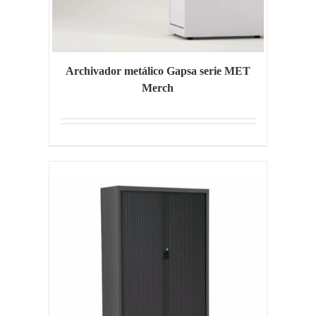
Archivador metálico Gapsa serie MET
Merch