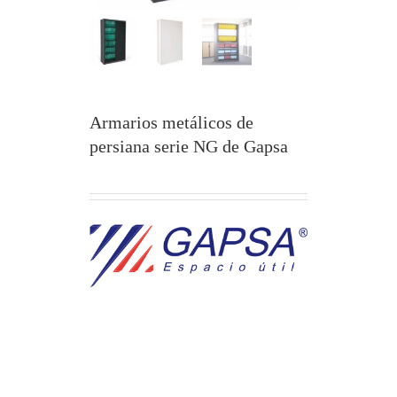
Armarios metálicos de
persiana serie NG de Gapsa