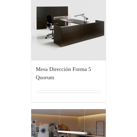
Mesa Dirección Forma 5
Quorum