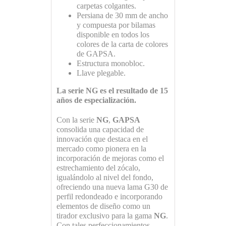
carpetas colgantes.
Persiana de 30 mm de ancho
y compuesta por bilamas
disponible en todos los
colores de la carta de colores
de GAPSA.
Estructura monobloc.
Llave plegable.
La serie NG es el resultado de 15
años de especialización.
Con la serie
NG
,
GAPSA
consolida una capacidad de
innovación que destaca en el
mercado como pionera en la
incorporación de mejoras como el
estrechamiento del zócalo,
igualándolo al nivel del fondo,
ofreciendo una nueva lama G30 de
perfil redondeado e incorporando
elementos de diseño como un
tirador exclusivo para la gama
NG
.
Con tales perfeccionamientos