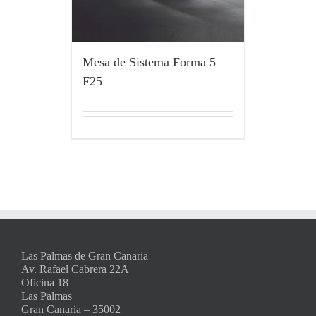
Mesa de Sistema Forma 5
F25
Las Palmas de Gran Canaria
Av. Rafael Cabrera 22A
Oficina 18
Las Palmas
Gran Canaria – 35002