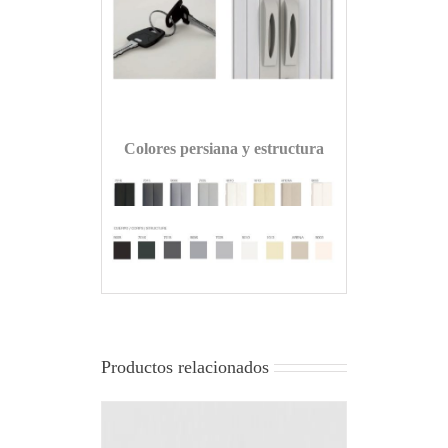
Colores persiana y estructura
Productos relacionados