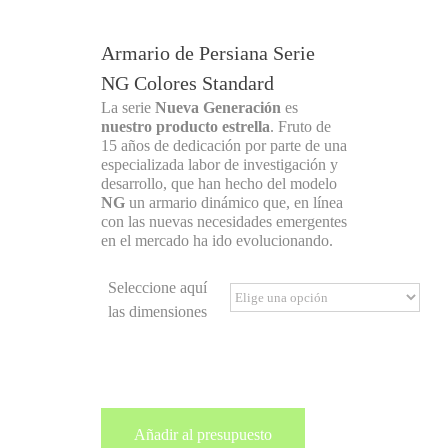
Armario de Persiana Serie
NG Colores Standard
La serie
Nueva Generación
es
nuestro producto estrella
. Fruto de
15 años de dedicación por parte de una
especializada labor de investigación y
desarrollo, que han hecho del modelo
NG
un armario dinámico que, en línea
con las nuevas necesidades emergentes
en el mercado ha ido evolucionando.
Seleccione aquí
las dimensiones
Añadir al presupuesto