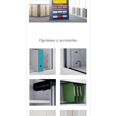
Opciones y accesorios