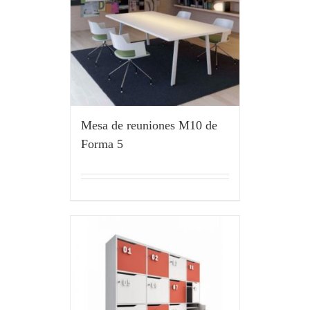
Mesa de reuniones M10 de
Forma 5