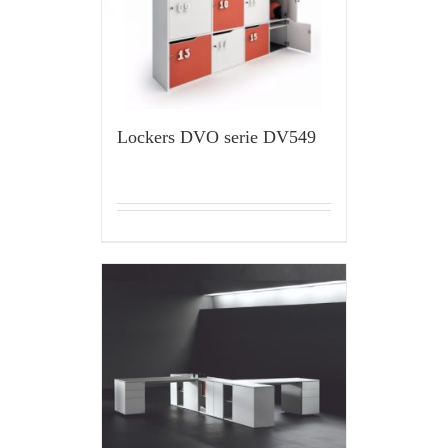
Lockers DVO serie DV549