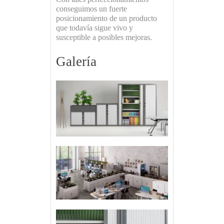
conseguimos un fuerte
posicionamiento de un producto
que todavía sigue vivo y
susceptible a posibles mejoras.
Galería