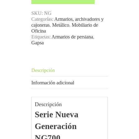
SKU:
NG
Categorías:
Armarios, archivadores y
cajoneras
,
Metálico
,
Mobiliario de
Oficina
Etiquetas:
Armarios de persiana
,
Gapsa
Descripción
Información adicional
Descripción
Serie Nueva
Generación
NG700