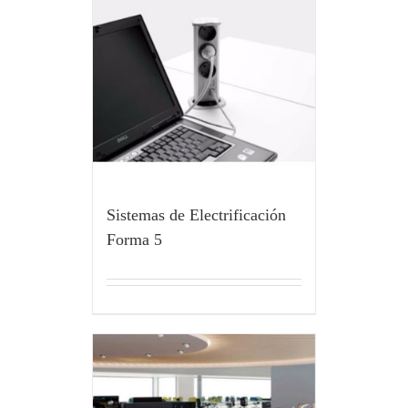
Sistemas de Electrificación
Forma 5