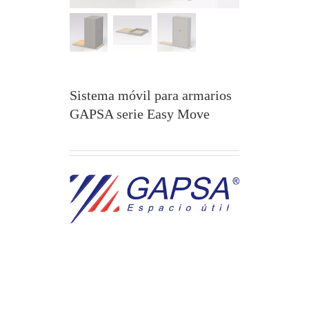
Sistema móvil para armarios
GAPSA serie Easy Move