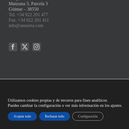
Manzana 5, Parcela 3
Güimar – 38550
Tel. +34 922 201 477
Fax. +34 922 201 411
info@amserra.com
Utilizamos cookies propias y de terceros para fines analíticos.
Puedes cambiar la configuración o ver más información en los ajustes.
Aceptar todo
Rechazar todo
Configuración