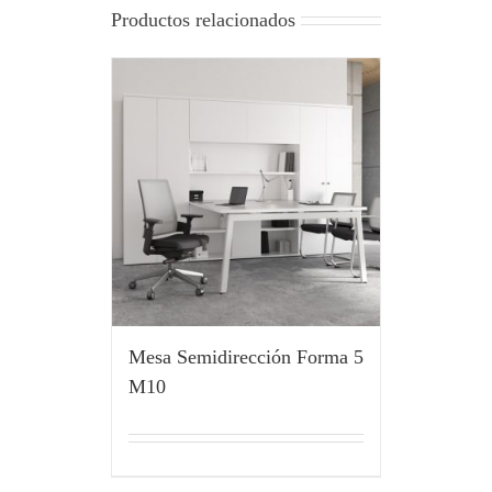
Productos relacionados
Mesa Semidirección Forma 5
M10