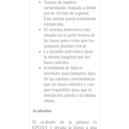
Tarima de madera
melaminada chapada a doble
ara de 19 mm de espesor.
Esta tarima queda totalmente
enmarcada.
El sistema antivuelco está
situado en la parte trasera de
las bases para evitar que los
armarios puedan volcar.
La pestaña antivuelco tiene
la misma longitud que las
bases móviles.
Posibilidad de Marco
nivelador para armarios fijos,
de las mismas características
que las bases móviles y con
píes regulables para que la
instalación queda a la misma
altura.
Acabados
El acabado de la pintura es
EPOXY y secada la horno a una