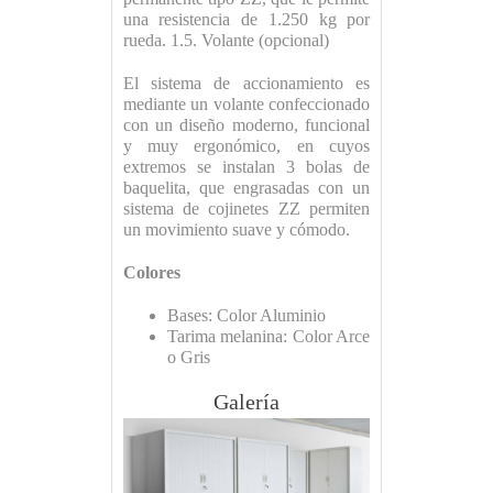
una resistencia de 1.250 kg por
rueda. 1.5. Volante (opcional)
El sistema de accionamiento es
mediante un volante confeccionado
con un diseño moderno, funcional
y muy ergonómico, en cuyos
extremos se instalan 3 bolas de
baquelita, que engrasadas con un
sistema de cojinetes ZZ permiten
un movimiento suave y cómodo.
Colores
Bases: Color Aluminio
Tarima melanina: Color Arce
o Gris
Galería