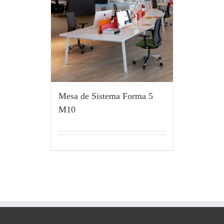
Mesa de Sistema Forma 5
M10