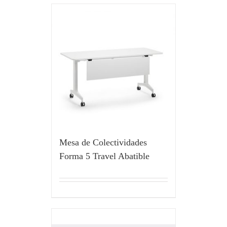
Mesa de Colectividades
Forma 5 Travel Abatible