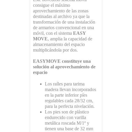
consigue el máximo
aprovechamiento de las zonas
destinadas al archivo ya que la
transformación de una instalación
de armarios convencional en una
móvil, con el sistema
EASY
MOVE
, amplia la capacidad de
almacenamiento del espacio
multiplicándola por dos.
EASYMOVE constituye una
solución al aprovechamiento de
espacio
Los raíles para tarima
madera llevan incorporados
en la parte inferior píes
regulables cada 28/32 cm,
para la perfecta nivelación.
Los pies son de plástico
endurecido con varilla
metálica roscada M/1º y
tienen una base de 32 mm