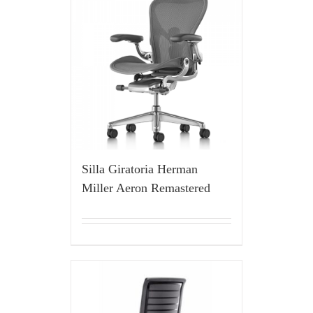
Silla Giratoria Herman
Miller Aeron Remastered