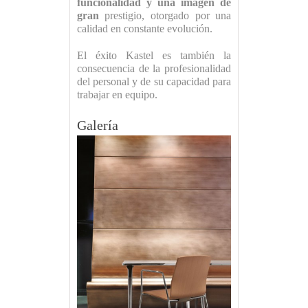
funcionalidad y una imagen de
gran
prestigio, otorgado por una
calidad en constante evolución.
El éxito Kastel es también la
consecuencia de la profesionalidad
del personal y de su capacidad para
trabajar en equipo.
Galería