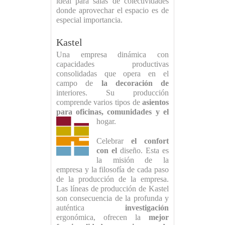
ideal para salas de colectividades
donde aprovechar el espacio es de
especial importancia.
Kastel
Una empresa dinámica con
capacidades productivas
consolidadas que opera en el
campo de
la decoración de
interiores. Su producción
comprende varios tipos de
asientos
para oficinas, comunidades y el
hogar.
Celebrar
el confort
con el
diseño. Esta es
la misión de la
empresa y la filosofía de cada paso
de la producción de la empresa.
Las líneas de producción de Kastel
son consecuencia de la profunda y
auténtica
investigación
ergonómica, ofrecen la
mejor