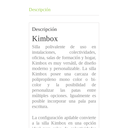
Descripción
Descripción
Kimbox
Silla polivalente de uso en
instalaciones, colectividades,
oficina, salas de formación y hogar,
Kimbox es muy versátil, de diseño
moderno y personalizable. La silla
Kimbox posee una carcaza de
polipropileno mono color o bi-
color y la posibilidad de
personalizar las patas entre
múltiples opciones. Igualmente es
posible incorporar una pala para
escritura.
La configuración apilable convierte
a la silla Kimbox en una opción