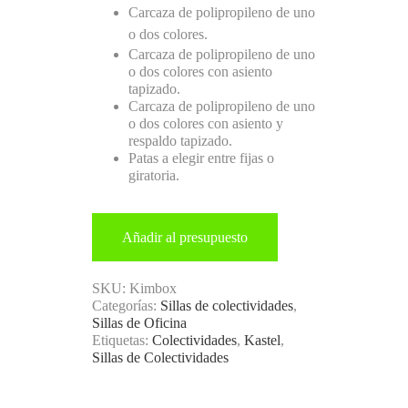
Carcaza de polipropileno de uno
o dos colores.
Carcaza de polipropileno de uno
o dos colores con asiento
tapizado.
Carcaza de polipropileno de uno
o dos colores con asiento y
respaldo tapizado.
Patas a elegir entre fijas o
giratoria.
Añadir al presupuesto
SKU:
Kimbox
Categorías:
Sillas de colectividades
,
Sillas de Oficina
Etiquetas:
Colectividades
,
Kastel
,
Sillas de Colectividades