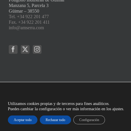
Manzana 5, Parcela 3
Güimar – 38550
Tel. +34 922 201 477
Fax. +34 922 201 411
info@amserra.com
Utilizamos cookies propias y de terceros para fines analíticos.
Puedes cambiar la configuración o ver más información en los ajustes.
Aceptar todo
Rechazar todo
Configuración