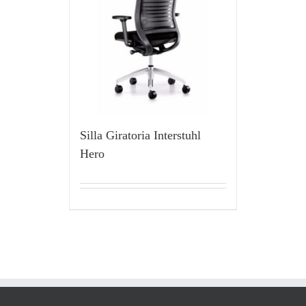
Silla Giratoria Interstuhl
Hero