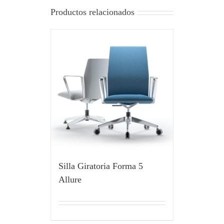
Productos relacionados
Silla Giratoria Forma 5
Allure