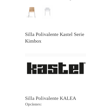
Silla Polivalente Kastel Serie
Kimbox
Silla Polivalente KALEA
Opciones: