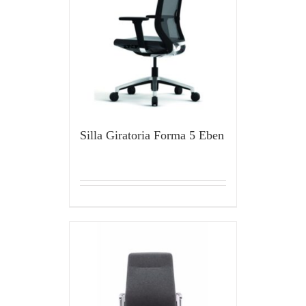
Silla Giratoria Forma 5 Eben