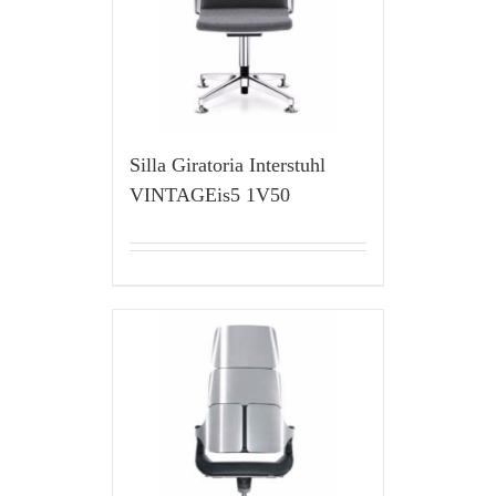
Silla Giratoria Interstuhl
VINTAGEis5 1V50