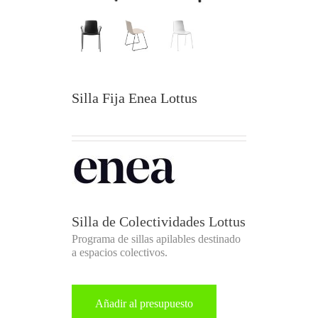
Silla Fija Enea Lottus
Silla de Colectividades Lottus
Programa de sillas apilables destinado
a espacios colectivos.
Añadir al presupuesto