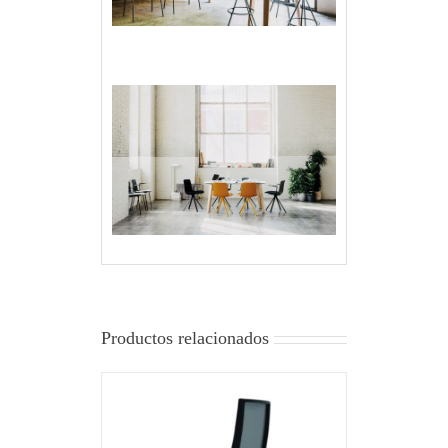
Productos relacionados