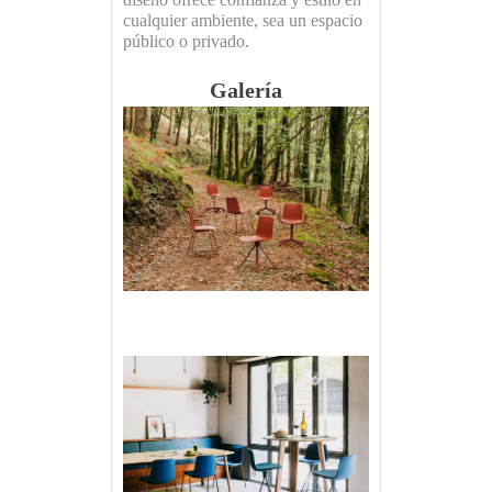
cualquier ambiente, sea un espacio
público o privado.
Galería