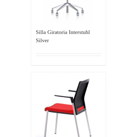
Silla Giratoria Interstuhl
Silver