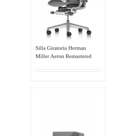
Silla Giratoria Herman
Miller Aeron Remastered