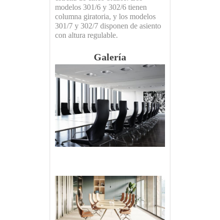
modelos 301/6 y 302/6 tienen
columna giratoria, y los modelos
301/7 y 302/7 disponen de asiento
con altura regulable.
Galería