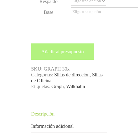
Respaldo
Base
Añadir al presupuesto
SKU:
GRAPH 30x
Categorías:
Sillas de dirección
,
Sillas
de Oficina
Etiquetas:
Graph
,
Wilkhahn
Descripción
Información adicional