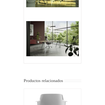
Productos relacionados