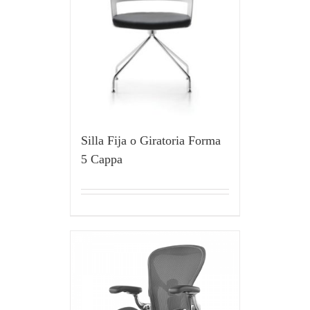
Silla Fija o Giratoria Forma
5 Cappa