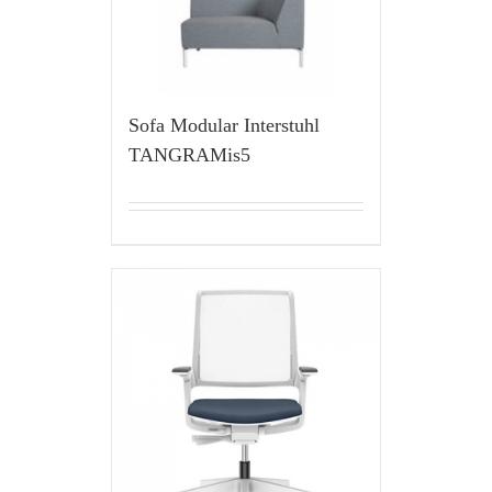
Sofa Modular Interstuhl
TANGRAMis5