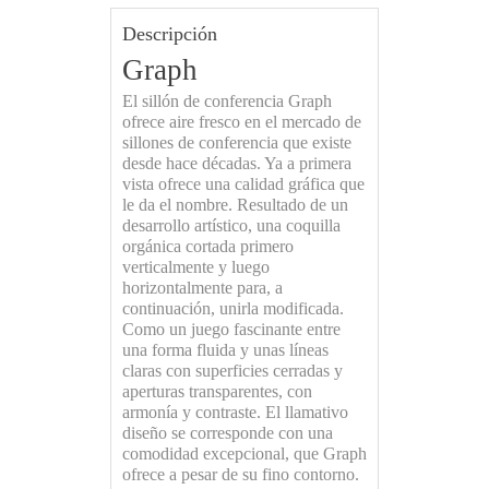
Descripción
Graph
El sillón de conferencia Graph
ofrece aire fresco en el mercado de
sillones de conferencia que existe
desde hace décadas. Ya a primera
vista ofrece una calidad gráfica que
le da el nombre. Resultado de un
desarrollo artístico, una coquilla
orgánica cortada primero
verticalmente y luego
horizontalmente para, a
continuación, unirla modificada.
Como un juego fascinante entre
una forma fluida y unas líneas
claras con superficies cerradas y
aperturas transparentes, con
armonía y contraste. El llamativo
diseño se corresponde con una
comodidad excepcional, que Graph
ofrece a pesar de su fino contorno.