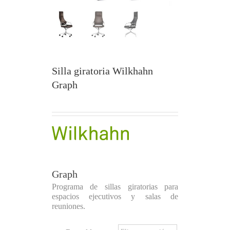
Silla giratoria Wilkhahn
Graph
Graph
Programa de sillas giratorias para
espacios ejecutivos y salas de
reuniones.