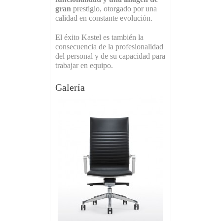
gran
prestigio, otorgado por una
calidad en constante evolución.
El éxito Kastel es también la
consecuencia de la profesionalidad
del personal y de su capacidad para
trabajar en equipo.
Galería