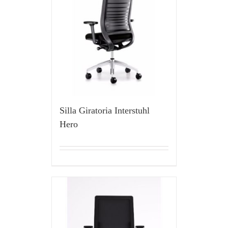
Silla Giratoria Interstuhl
Hero