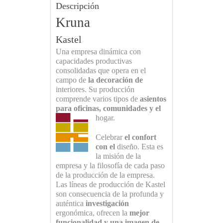
Descripción
Kruna
Kastel
Una empresa dinámica con
capacidades productivas
consolidadas que opera en el
campo de
la decoración de
interiores. Su producción
comprende varios tipos de
asientos
para oficinas, comunidades y el
hogar.
Celebrar
el confort
con el
diseño. Esta es
la misión de la
empresa y la filosofía de cada paso
de la producción de la empresa.
Las líneas de producción de Kastel
son consecuencia de la profunda y
auténtica
investigación
ergonómica, ofrecen la
mejor
funcionalidad y una imagen de