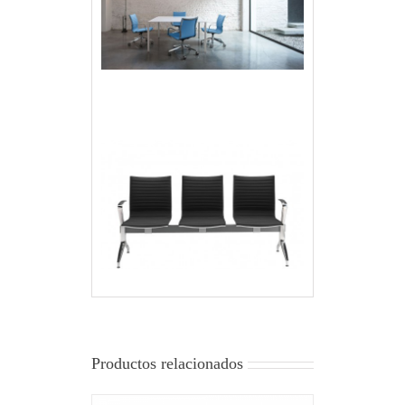
Productos relacionados