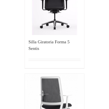
Silla Giratoria Forma 5
Sentis