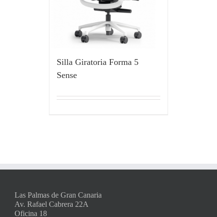
Silla Giratoria Forma 5
Sense
Las Palmas de Gran Canaria
Av. Rafael Cabrera 22A
Oficina 18