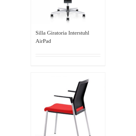
Silla Giratoria Interstuhl
AirPad