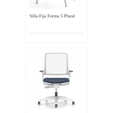
Silla Fija Forma 5 Plural