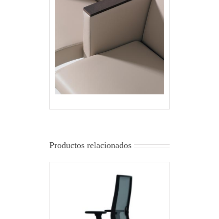
Productos relacionados