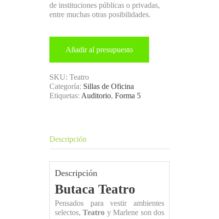
de instituciones públicas o privadas,
entre muchas otras posibilidades.
Añadir al presupuesto
SKU:
Teatro
Categoría:
Sillas de Oficina
Etiquetas:
Auditorio
,
Forma 5
Descripción
Descripción
Butaca Teatro
Pensados para vestir ambientes
selectos,
Teatro
y Marlene son dos