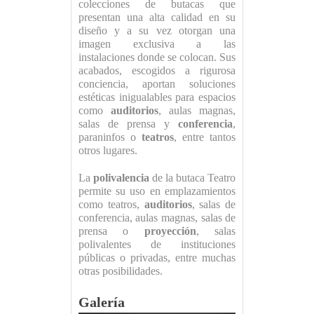
colecciones de butacas que
presentan una alta calidad en su
diseño y a su vez otorgan una
imagen exclusiva a las
instalaciones donde se colocan. Sus
acabados, escogidos a rigurosa
conciencia, aportan soluciones
estéticas inigualables para espacios
como
auditorios
, aulas magnas,
salas de prensa y
conferencia
,
paraninfos o
teatros
, entre tantos
otros lugares.
La
polivalencia
de la butaca Teatro
permite su uso en emplazamientos
como teatros,
auditorios
, salas de
conferencia, aulas magnas, salas de
prensa o
proyección
, salas
polivalentes de instituciones
públicas o privadas, entre muchas
otras posibilidades.
Galería