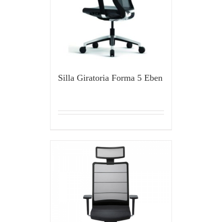
Silla Giratoria Forma 5 Eben