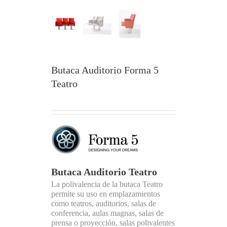
Butaca Auditorio Forma 5
Teatro
Butaca Auditorio Teatro
La polivalencia de la butaca Teatro
permite su uso en emplazamientos
como teatros, auditorios, salas de
conferencia, aulas magnas, salas de
prensa o proyección, salas polivalentes