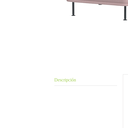
Descripción