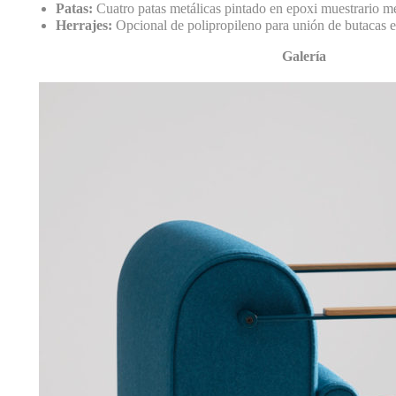
Patas:
Cuatro patas metálicas pintado en epoxi muestrario me
Herrajes:
Opcional de polipropileno para unión de butacas en
Galería