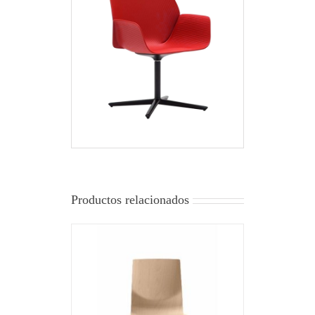
Productos relacionados