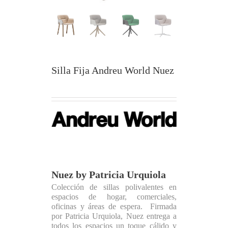
Silla Fija Andreu World Nuez
Nuez by Patricia Urquiola
Colección de sillas polivalentes en
espacios de hogar, comerciales,
oficinas y áreas de espera. Firmada
por Patricia Urquiola, Nuez entrega a
todos los espacios un toque cálido y