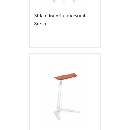
Silla Giratoria Interstuhl
Silver