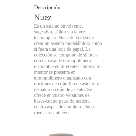
Descripción
Nuez
Es un asiento envolvente,
sugestivo, cálido y a la vez
tecnológico. Nace de la idea de
crear un asiento modelándolo como
si fuera una hoja de papel. La
colección se compone de sillones
con carcasa de termopolímero
disponible en diferentes colores. Su
interior se presenta en
termopolímero o tapizado con
opciones de cojín fijo de asiento y
respaldo o cojín de asiento. Se
ofrece en cuatro versiones de
bases-cuatro patas de madera,
cuatro aspas de aluminio, cinco
ruedas o cantiléver.