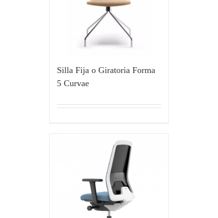
Silla Fija o Giratoria Forma
5 Curvae