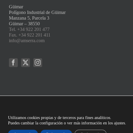
Güimar
Polígono Industrial de Güimar
Manzana 5, Parcela 3
Güimar – 38550
Tel. +34 922 201 477
Fax. +34 922 201 411
info@amserra.com
Utilizamos cookies propias y de terceros para fines analíticos.
Puedes cambiar la configuración o ver más información en los ajustes.