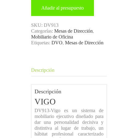
Añadir al presupuesto
SKU:
DV913
Categorías:
Mesas de Dirección
,
Mobiliario de Oficina
Etiquetas:
DVO
,
Mesas de Dirección
Descripción
Descripción
VIGO
DV913-Vigo es un sistema de
mobiliario ejecutivo diseñado para
dar una personalidad decisiva y
distintiva al lugar de trabajo, un
hábitat profesional caracterizado