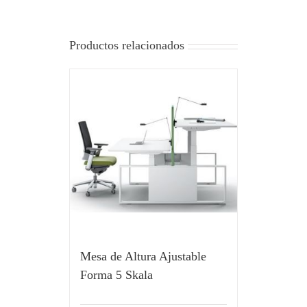
Productos relacionados
Mesa de Altura Ajustable
Forma 5 Skala