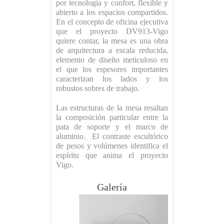
por tecnología y confort, flexible y
abierto a los espacios compartidos.
En el concepto de oficina ejecutiva
que el proyecto DV913-Vigo
quiere contar, la mesa es una obra
de arquitectura a escala reducida,
elemento de diseño meticuloso en
el que los espesores importantes
caracterizan los lados y los
robustos sobres de trabajo.
Las estructuras de la mesa resaltan
la composición particular entre la
pata de soporte y el marco de
aluminio. El contraste escultórico
de pesos y volúmenes identifica el
espíritu que anima el proyecto
Vigo.
Galería