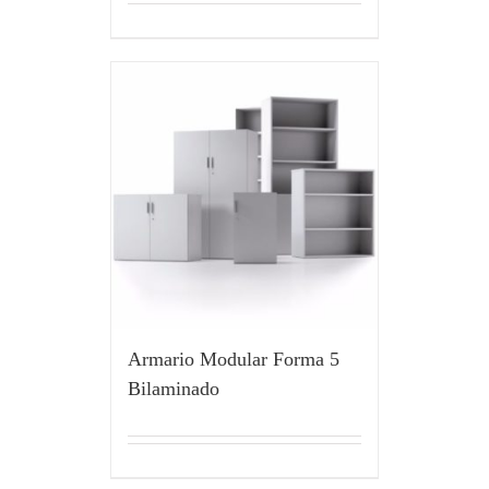
Armario Modular Forma 5
Bilaminado