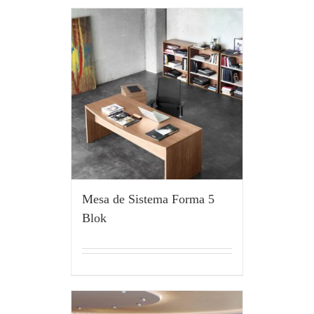
Mesa de Sistema Forma 5
Blok