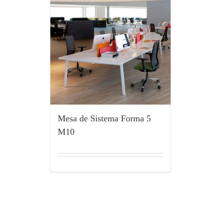
Mesa de Sistema Forma 5
M10