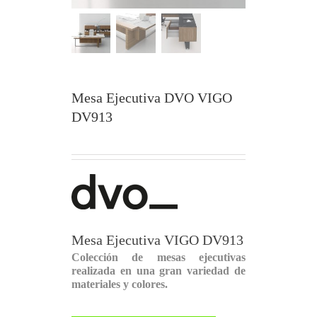
Mesa Ejecutiva DVO VIGO
DV913
Mesa Ejecutiva VIGO DV913
Colección de mesas ejecutivas
realizada en una gran variedad de
materiales y colores.