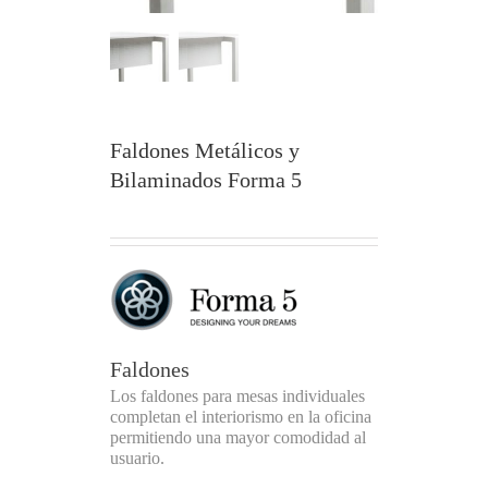
Faldones Metálicos y
Bilaminados Forma 5
Faldones
Los faldones para mesas individuales
completan el interiorismo en la oficina
permitiendo una mayor comodidad al
usuario.