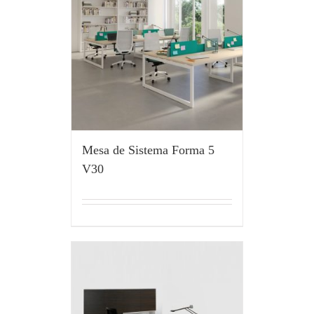
Mesa de Sistema Forma 5
V30