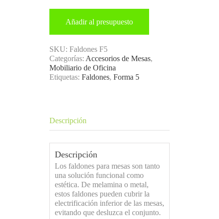
Añadir al presupuesto
SKU:
Faldones F5
Categorías:
Accesorios de Mesas
,
Mobiliario de Oficina
Etiquetas:
Faldones
,
Forma 5
Descripción
Descripción
Los faldones para mesas son tanto
una solución funcional como
estética. De melamina o metal,
estos faldones pueden cubrir la
electrificación inferior de las mesas,
evitando que desluzca el conjunto.