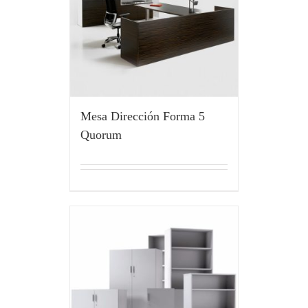
Mesa Dirección Forma 5
Quorum