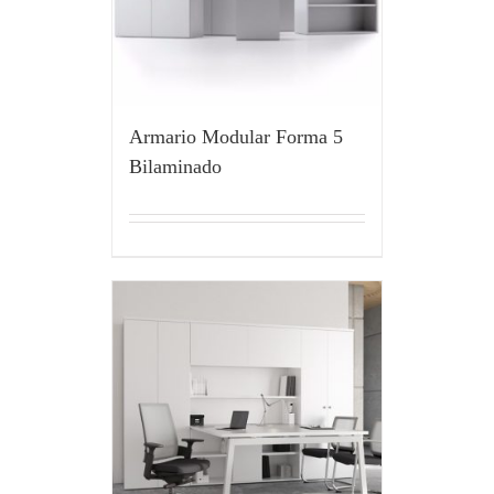
Armario Modular Forma 5
Bilaminado