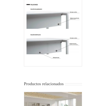
Productos relacionados