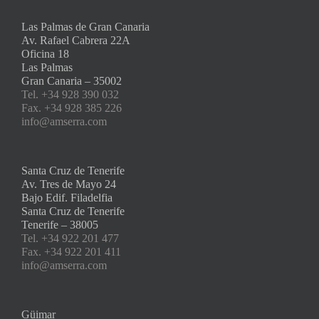
Las Palmas de Gran Canaria
Av. Rafael Cabrera 22A
Oficina 18
Las Palmas
Gran Canaria – 35002
Tel. +34 928 390 032
Fax. +34 928 385 226
info@amserra.com
Santa Cruz de Tenerife
Av. Tres de Mayo 24
Bajo Edif. Filadelfia
Santa Cruz de Tenerife
Tenerife – 38005
Tel. +34 922 201 477
Fax. +34 922 201 411
info@amserra.com
Güimar