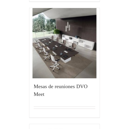
Mesas de reuniones DVO
Meet