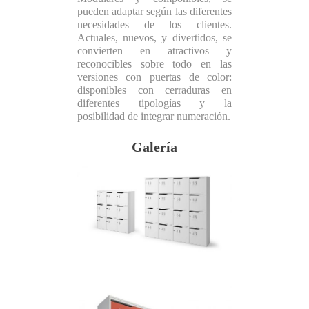
pueden adaptar según las diferentes
necesidades de los clientes.
Actuales, nuevos, y divertidos, se
convierten en atractivos y
reconocibles sobre todo en las
versiones con puertas de color:
disponibles con cerraduras en
diferentes tipologías y la
posibilidad de integrar numeración.
Galería