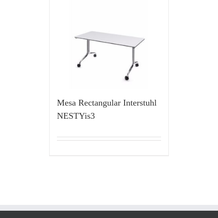
Mesa Rectangular Interstuhl
NESTYis3