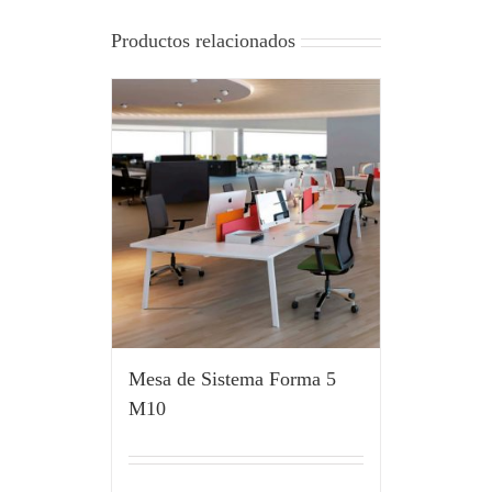
Productos relacionados
Mesa de Sistema Forma 5
M10