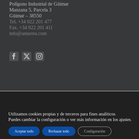
Polígono Industrial de Güimar
Manzana 5, Parcela 3
Güimar – 38550
Tel. +34 922 201 477
Fax. +34 922 201 411
info@amserra.com
Utilizamos cookies propias y de terceros para fines analíticos.
Puedes cambiar la configuración o ver más información en los ajustes.
Aceptar todo
Rechazar todo
Configuración