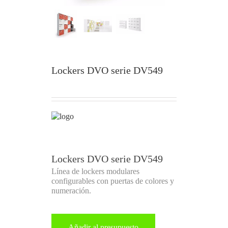
Lockers DVO serie DV549
Lockers DVO serie DV549
Línea de lockers modulares
configurables con puertas de colores y
numeración.
Añadir al presupuesto