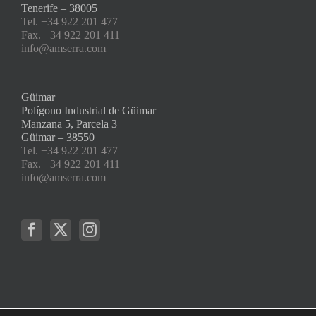
Tenerife – 38005
Tel. +34 922 201 477
Fax. +34 922 201 411
info@amserra.com
Güimar
Polígono Industrial de Güimar
Manzana 5, Parcela 3
Güimar – 38550
Tel. +34 922 201 477
Fax. +34 922 201 411
info@amserra.com