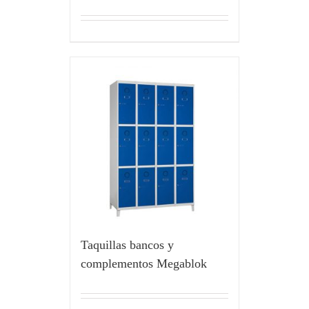
Taquillas bancos y
complementos Megablok