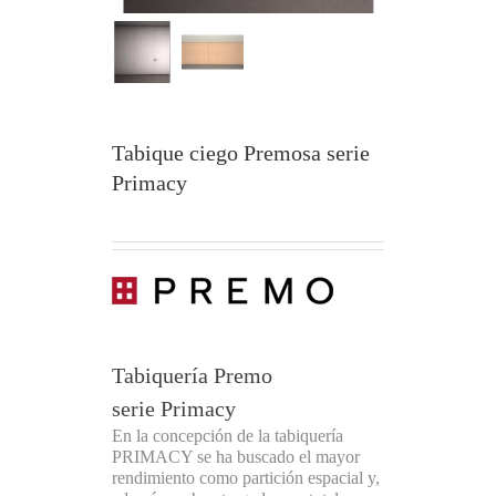
Tabique ciego Premosa serie
Primacy
Tabiquería Premo
serie Primacy
En la concepción de la tabiquería
PRIMACY se ha buscado el mayor
rendimiento como partición espacial y,