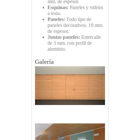
mm. de espesor.
Esquinas:
Paneles y vidrios
a testa.
Paneles:
Todo tipo de
paneles decorativos. 19 mm.
de espesor.
Juntas paneles:
Entrecalle
de 3 mm. con perfil de
aluminio.
Galería