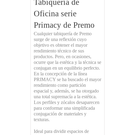
Tabiquería de
Oficina serie
Primacy de Premo
Cualquier tabiquería de Premo
surge de una reflexión cuyo
objetivo es obtener el mayor
rendimiento técnico de sus
productos. Pero, en ocasiones,
ocurre que la estética y la técnica se
conjugan en un equilibrio perfecto.
En la concepción de la línea
PRIMACY se ha buscado el mayor
rendimiento como partición
espacial y, además, se ha otorgado
una total supremacía a la estética.
Los perfiles y zócalos desaparecen
para conformar una simplificada
conjugación de materiales y
texturas.
Ideal para dividir espacios de