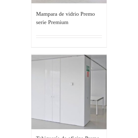
Mampara de vidrio Premo
serie Premium