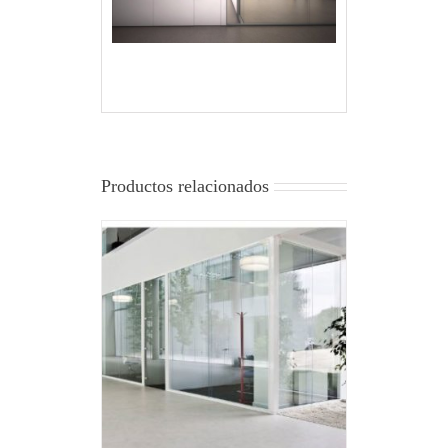
Productos relacionados