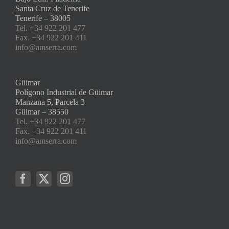
Santa Cruz de Tenerife
Tenerife – 38005
Tel. +34 922 201 477
Fax. +34 922 201 411
info@amserra.com
Güimar
Polígono Industrial de Güimar
Manzana 5, Parcela 3
Güimar – 38550
Tel. +34 922 201 477
Fax. +34 922 201 411
info@amserra.com