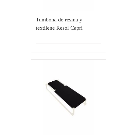
Tumbona de resina y
textilene Resol Capri