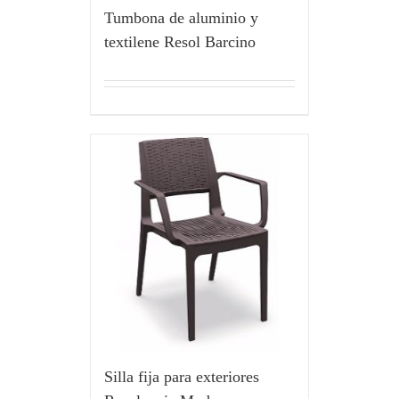
Tumbona de aluminio y
textilene Resol Barcino
Silla fija para exteriores