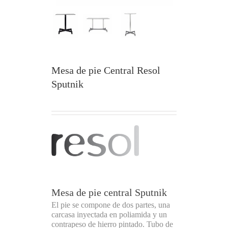
Mesa de pie Central Resol
Sputnik
Mesa de pie central Sputnik
El pie se compone de dos partes, una
carcasa inyectada en poliamida y un
contrapeso de hierro pintado. Tubo de