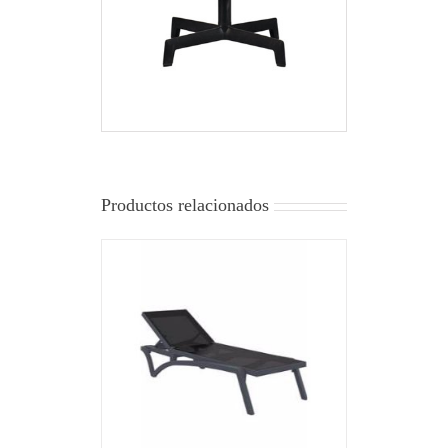
Productos relacionados