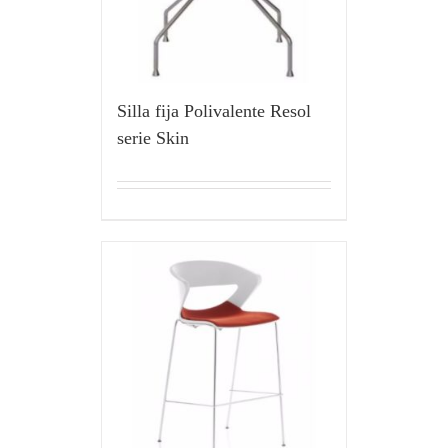
Silla fija Polivalente Resol
serie Skin