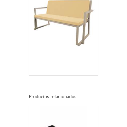
Productos relacionados