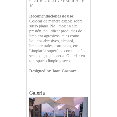
STACKABILITY / EMPILAGE
10
Recomendaciones de uso:
Colocar de manera estable sobre
suelo plano. No limpiar a alta
presión, no utilizar productos de
limpieza agresivos, tales como
líquidos abrasivos, alcohol,
limpiacristales, estropajos, etc.
Limpiar la superficie con un paño
seco o agua jabonosa. Guardar en
un espacio limpio y seco.
Designed by Joan Gaspar:
Galería