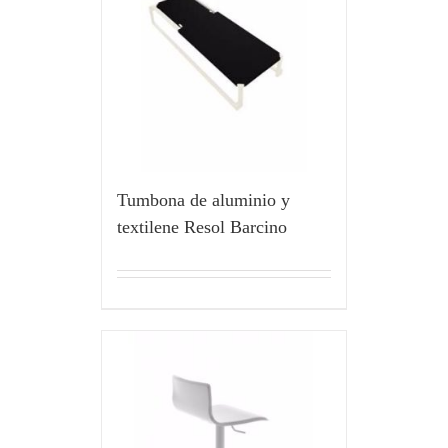
Tumbona de aluminio y
textilene Resol Barcino