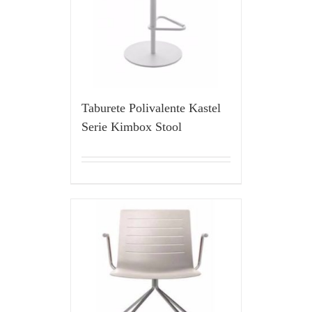
Taburete Polivalente Kastel
Serie Kimbox Stool