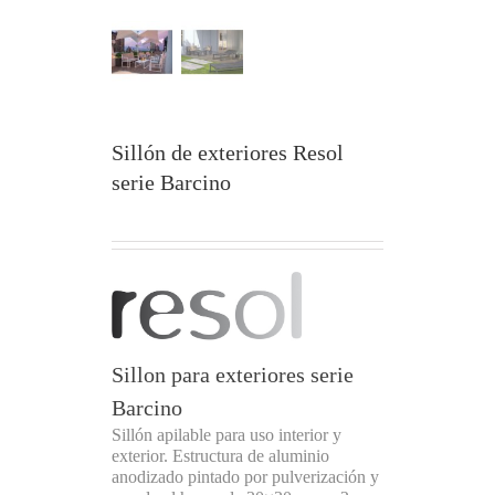
Sillón de exteriores Resol
serie Barcino
Sillon para exteriores serie
Barcino
Sillón apilable para uso interior y
exterior. Estructura de aluminio
anodizado pintado por pulverización y