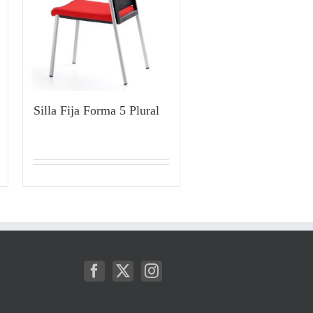
Silla Fija Forma 5 Plural