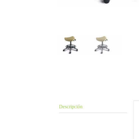
Descripción