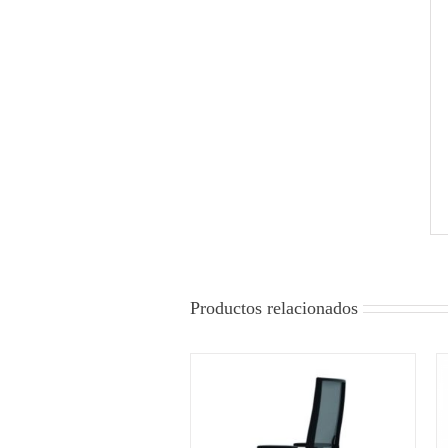
Productos relacionados