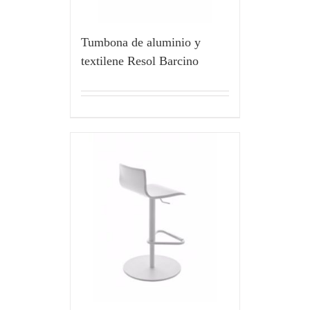
Tumbona de aluminio y
textilene Resol Barcino