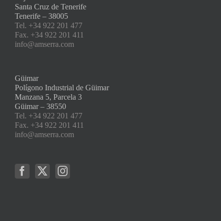
Santa Cruz de Tenerife
Tenerife – 38005
Tel. +34 922 201 477
Fax. +34 922 201 411
info@amserra.com
Güimar
Polígono Industrial de Güimar
Manzana 5, Parcela 3
Güimar – 38550
Tel. +34 922 201 477
Fax. +34 922 201 411
info@amserra.com