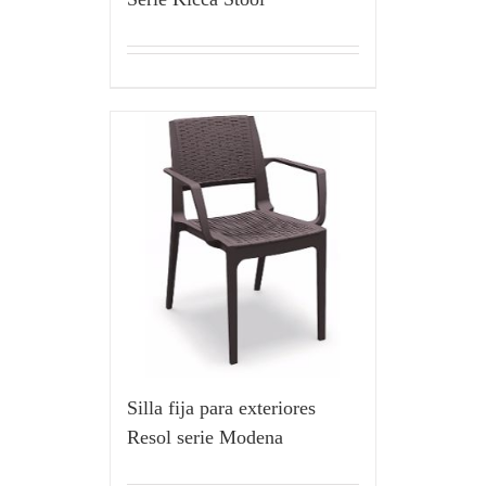
Silla fija para exteriores
Resol serie Modena