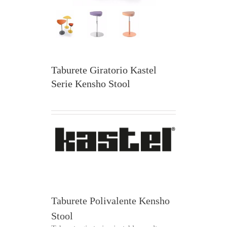
Taburete Giratorio Kastel
Serie Kensho Stool
Taburete Polivalente Kensho
Stool