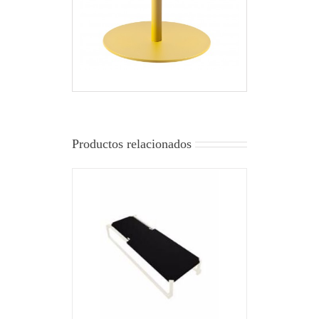
Productos relacionados