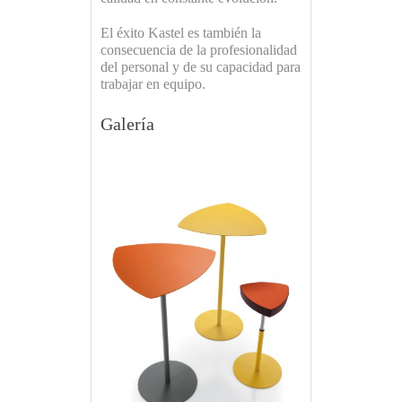
El éxito Kastel es también la
consecuencia de la profesionalidad
del personal y de su capacidad para
trabajar en equipo.
Galería