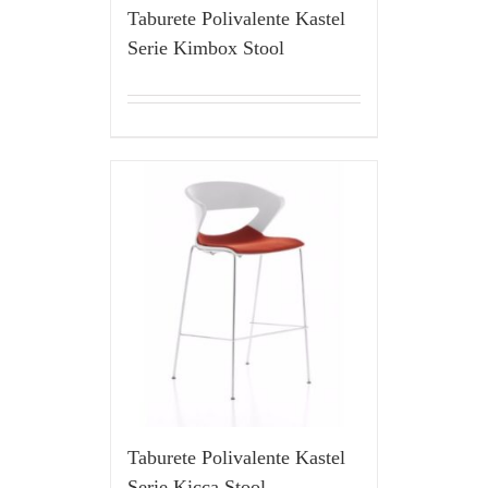
Taburete Polivalente Kastel
Serie Kimbox Stool
Taburete Polivalente Kastel
Serie Kicca Stool