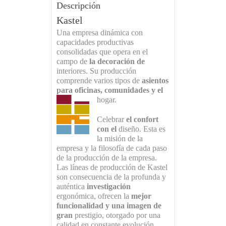
Descripción
Kastel
Una empresa dinámica con
capacidades productivas
consolidadas que opera en el
campo de
la decoración de
interiores. Su producción
comprende varios tipos de
asientos
para oficinas, comunidades y el
hogar.
Celebrar
el confort
con el
diseño. Esta es
la misión de la
empresa y la filosofía de cada paso
de la producción de la empresa.
Las líneas de producción de Kastel
son consecuencia de la profunda y
auténtica
investigación
ergonómica, ofrecen la
mejor
funcionalidad y una imagen de
gran
prestigio, otorgado por una
calidad en constante evolución.