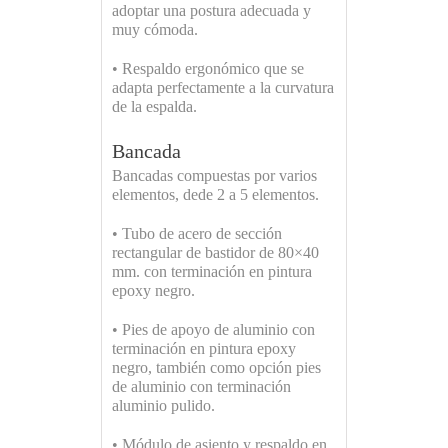
adoptar una postura adecuada y
muy cómoda.
• Respaldo ergonómico que se
adapta perfectamente a la curvatura
de la espalda.
Bancada
Bancadas compuestas por varios
elementos, dede 2 a 5 elementos.
• Tubo de acero de sección
rectangular de bastidor de 80×40
mm. con terminación en pintura
epoxy negro.
• Pies de apoyo de aluminio con
terminación en pintura epoxy
negro, también como opción pies
de aluminio con terminación
aluminio pulido.
• Módulo de asiento y respaldo en