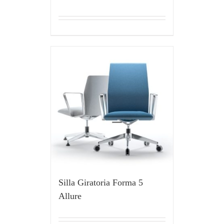
Silla Giratoria Forma 5
Allure