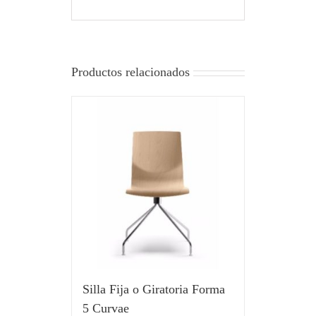
Productos relacionados
Silla Fija o Giratoria Forma
5 Curvae