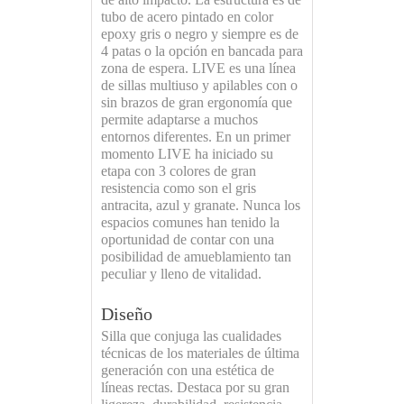
tubo de acero pintado en color
epoxy gris o negro y siempre es de
4 patas o la opción en bancada para
zona de espera. LIVE es una línea
de sillas multiuso y apilables con o
sin brazos de gran ergonomía que
permite adaptarse a muchos
entornos diferentes. En un primer
momento LIVE ha iniciado su
etapa con 3 colores de gran
resistencia como son el gris
antracita, azul y granate. Nunca los
espacios comunes han tenido la
oportunidad de contar con una
posibilidad de amueblamiento tan
peculiar y lleno de vitalidad.
Diseño
Silla que conjuga las cualidades
técnicas de los materiales de última
generación con una estética de
líneas rectas. Destaca por su gran