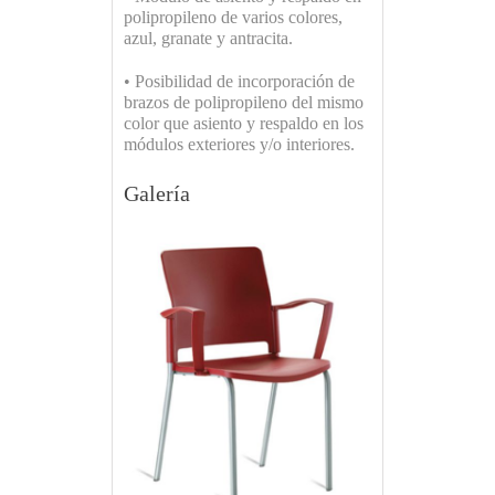
polipropileno de varios colores,
azul, granate y antracita.
• Posibilidad de incorporación de
brazos de polipropileno del mismo
color que asiento y respaldo en los
módulos exteriores y/o interiores.
Galería