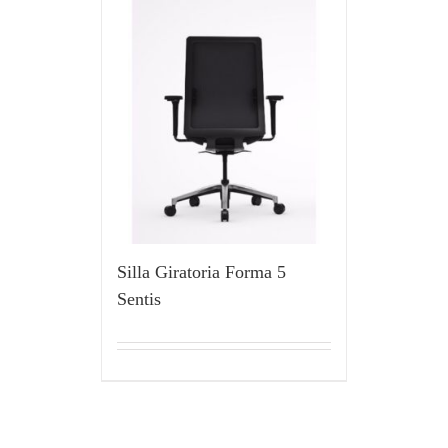
Silla Giratoria Forma 5
Sentis