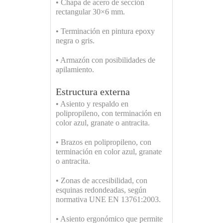
• Chapa de acero de sección
rectangular 30×6 mm.
• Terminación en pintura epoxy
negra o gris.
• Armazón con posibilidades de
apilamiento.
Estructura externa
• Asiento y respaldo en
polipropileno, con terminación en
color azul, granate o antracita.
• Brazos en polipropileno, con
terminación en color azul, granate
o antracita.
• Zonas de accesibilidad, con
esquinas redondeadas, según
normativa UNE EN 13761:2003.
• Asiento ergonómico que permite