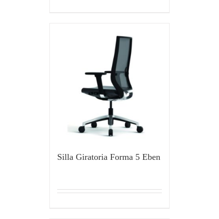
Silla Giratoria Forma 5 Eben