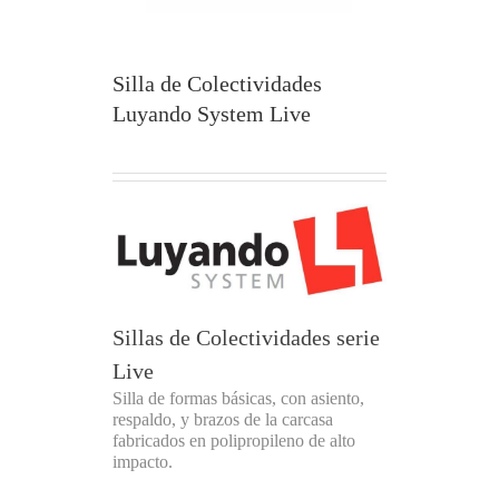
Silla de Colectividades
Luyando System Live
Sillas de Colectividades serie
Live
Silla de formas básicas, con asiento,
respaldo, y brazos de la carcasa
fabricados en polipropileno de alto
impacto.