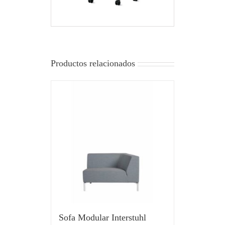
Productos relacionados
Sofa Modular Interstuhl