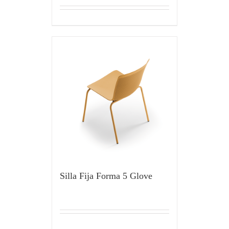
Silla Fija Forma 5 Glove