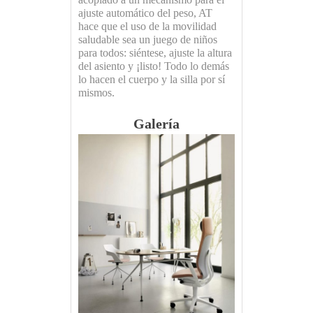
ajuste automático del peso, AT
hace que el uso de la movilidad
saludable sea un juego de niños
para todos: siéntese, ajuste la altura
del asiento y ¡listo! Todo lo demás
lo hacen el cuerpo y la silla por sí
mismos.
Galería