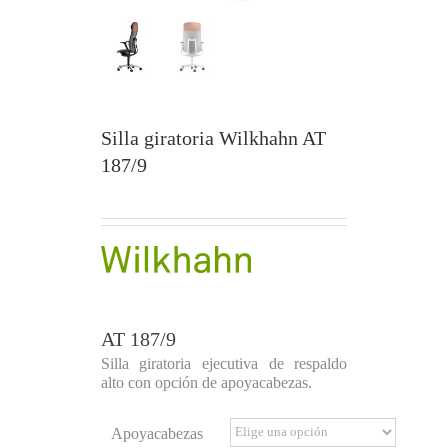
Silla giratoria Wilkhahn AT
187/9
AT 187/9
Silla giratoria ejecutiva de respaldo
alto con opción de apoyacabezas.
Apoyacabezas