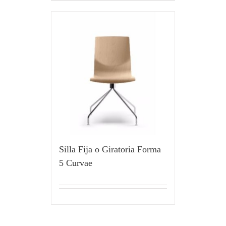
Silla Fija o Giratoria Forma
5 Curvae