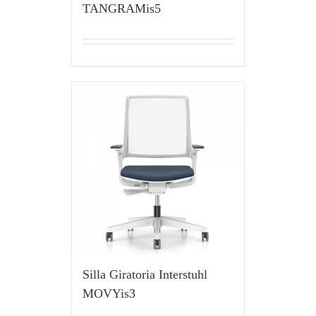
TANGRAMis5
Silla Giratoria Interstuhl
MOVYis3