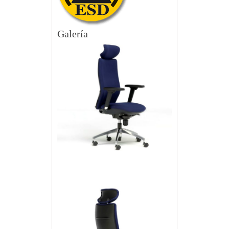
Galería