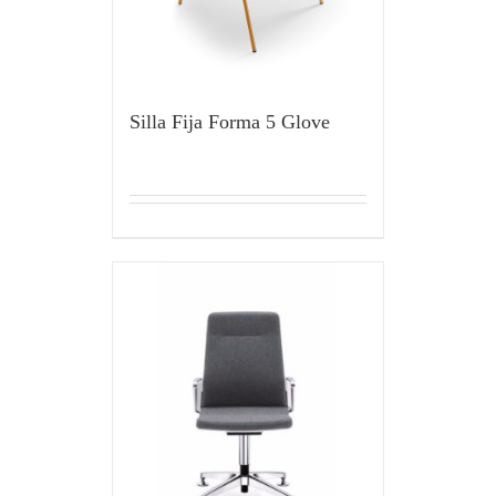
Silla Fija Forma 5 Glove