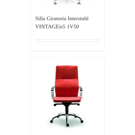
Silla Giratoria Interstuhl
VINTAGEis5 1V50