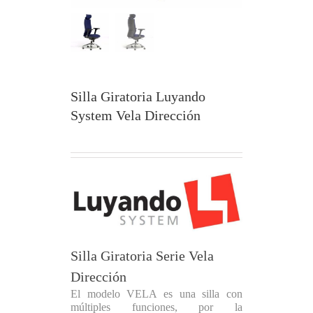
Silla Giratoria Luyando
System Vela Dirección
Silla Giratoria Serie Vela
Dirección
El modelo VELA es una silla con
múltiples funciones, por la