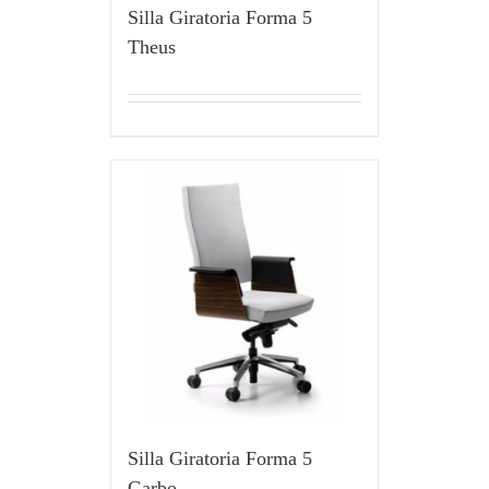
Silla Giratoria Forma 5
Theus
Silla Giratoria Forma 5
Garbo