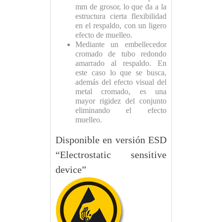
mm de grosor, lo que da a la
estructura cierta flexibilidad
en el respaldo, con un ligero
efecto de muelleo.
Mediante un embellecedor
cromado de tubo redondo
amarrado al respaldo. En
este caso lo que se busca,
además del efecto visual del
metal cromado, es una
mayor rigidez del conjunto
eliminando el efecto
muelleo.
Disponible en versión ESD
“Electrostatic sensitive
device”