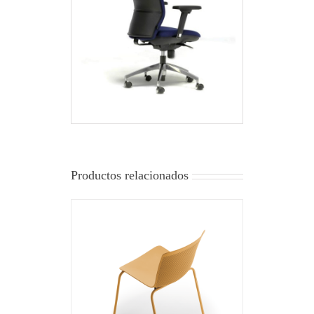
Productos relacionados