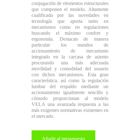
conjugación de elementos estructurales
que componen el modelo. Altamente
cualificada por las novedades en
tecnología que aporta tanto en
mecanismos como en regulaciones
buscando el máximo confort y
ergonomía. Destacan de manera
particular los mandos de
accionamiento de mecanismo
integrado en la carcasa de asiento
procurando una más adecuada
movilidad y comodidad del usuario
con dichos mecanismos. Esta gran
característica, así como la regulación
lumbar del respaldo mediante un
accionamiento igualmente sencillo y
cómodo proporcionan al modelo
VELA una avanzada respuesta a las
más exigentes normativas existentes en
el mercado.
Añadir al presupuesto