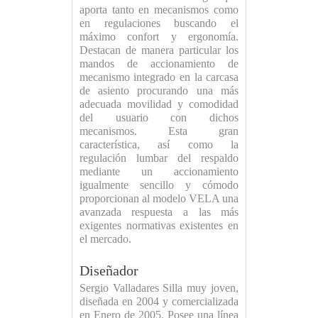
aporta tanto en mecanismos como
en regulaciones buscando el
máximo confort y ergonomía.
Destacan de manera particular los
mandos de accionamiento de
mecanismo integrado en la carcasa
de asiento procurando una más
adecuada movilidad y comodidad
del usuario con dichos
mecanismos. Esta gran
característica, así como la
regulación lumbar del respaldo
mediante un accionamiento
igualmente sencillo y cómodo
proporcionan al modelo VELA una
avanzada respuesta a las más
exigentes normativas existentes en
el mercado.
Diseñador
Sergio Valladares Silla muy joven,
diseñada en 2004 y comercializada
en Enero de 2005. Posee una línea