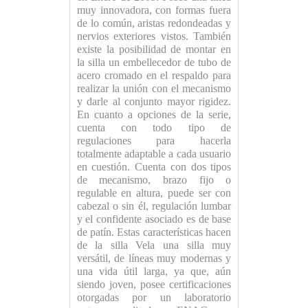
muy innovadora, con formas fuera
de lo común, aristas redondeadas y
nervios exteriores vistos. También
existe la posibilidad de montar en
la silla un embellecedor de tubo de
acero cromado en el respaldo para
realizar la unión con el mecanismo
y darle al conjunto mayor rigidez.
En cuanto a opciones de la serie,
cuenta con todo tipo de
regulaciones para hacerla
totalmente adaptable a cada usuario
en cuestión. Cuenta con dos tipos
de mecanismo, brazo fijo o
regulable en altura, puede ser con
cabezal o sin él, regulación lumbar
y el confidente asociado es de base
de patín. Estas características hacen
de la silla Vela una silla muy
versátil, de líneas muy modernas y
una vida útil larga, ya que, aún
siendo joven, posee certificaciones
otorgadas por un laboratorio