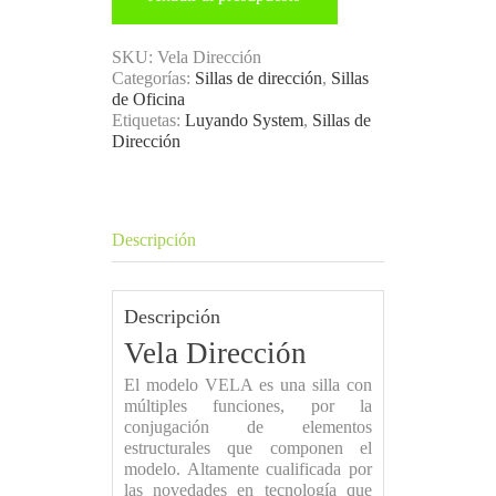
SKU:
Vela Dirección
Categorías:
Sillas de dirección
,
Sillas
de Oficina
Etiquetas:
Luyando System
,
Sillas de
Dirección
Descripción
Descripción
Vela Dirección
El modelo VELA es una silla con
múltiples funciones, por la
conjugación de elementos
estructurales que componen el
modelo. Altamente cualificada por
las novedades en tecnología que