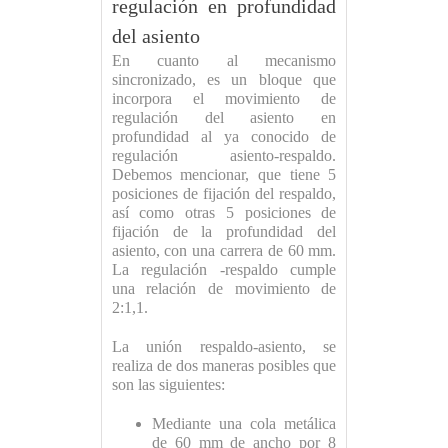
regulación en profundidad
del asiento
En cuanto al mecanismo
sincronizado, es un bloque que
incorpora el movimiento de
regulación del asiento en
profundidad al ya conocido de
regulación asiento-respaldo.
Debemos mencionar, que tiene 5
posiciones de fijación del respaldo,
así como otras 5 posiciones de
fijación de la profundidad del
asiento, con una carrera de 60 mm.
La regulación -respaldo cumple
una relación de movimiento de
2:1,1.
La unión respaldo-asiento, se
realiza de dos maneras posibles que
son las siguientes:
Mediante una cola metálica
de 60 mm de ancho por 8