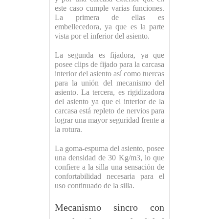
este caso cumple varias funciones.
La primera de ellas es
embellecedora, ya que es la parte
vista por el inferior del asiento.
La segunda es fijadora, ya que
posee clips de fijado para la carcasa
interior del asiento así como tuercas
para la unión del mecanismo del
asiento. La tercera, es rigidizadora
del asiento ya que el interior de la
carcasa está repleto de nervios para
lograr una mayor seguridad frente a
la rotura.
La goma-espuma del asiento, posee
una densidad de 30 Kg/m3, lo que
confiere a la silla una sensación de
confortabilidad necesaria para el
uso continuado de la silla.
Mecanismo sincro con