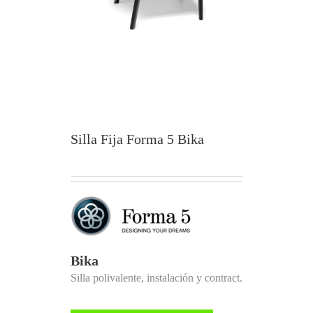
Silla Fija Forma 5 Bika
Bika
Silla polivalente, instalación y contract.