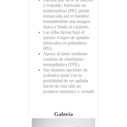
y respaldo, fabricada en
polipropileno (PP), queda
enmarcada por el bastidor
trasmitiéndole una imagen
única y fluida al conjunto.
Las sillas llevan bajo el
asiento 4 topes de apilado
fabricados en polietileno
(PE).
Apoyo al suelo mediente
conteras de elastómero
termoplástico (TPE).
Sus distintas opciones de
acabados junto con la
posibilidad de ser apilada
hacen de esta silla un
producto dinámico y versátil.
Galería