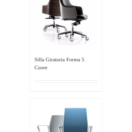
Silla Giratoria Forma 5
Cuore