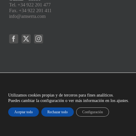
Tel. +34 922 201 477
Fax. +34 922 201 411
info@amserra.com
Utilizamos cookies propias y de terceros para fines analíticos.
Puedes cambiar la configuración o ver más información en los ajustes.
Aceptar todo
Rechazar todo
Configuración