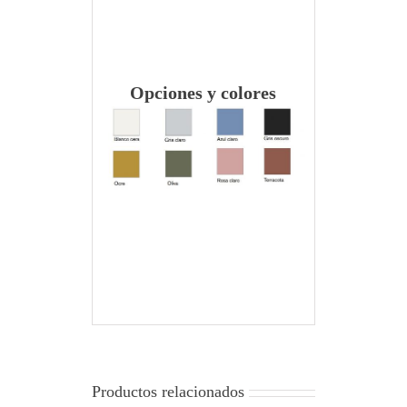
Opciones y colores
Productos relacionados