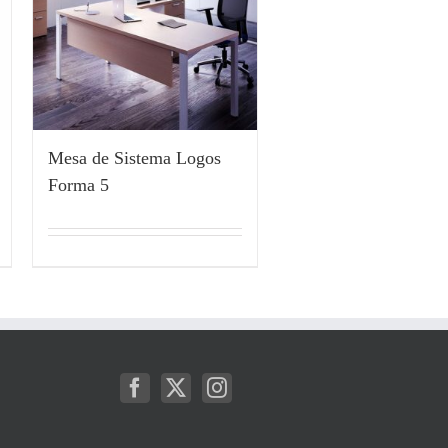
Mesa de Sistema Logos
Forma 5