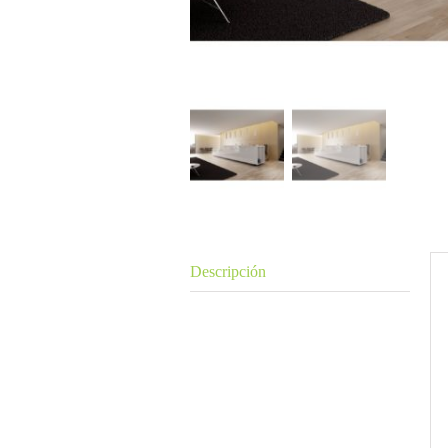
Descripción