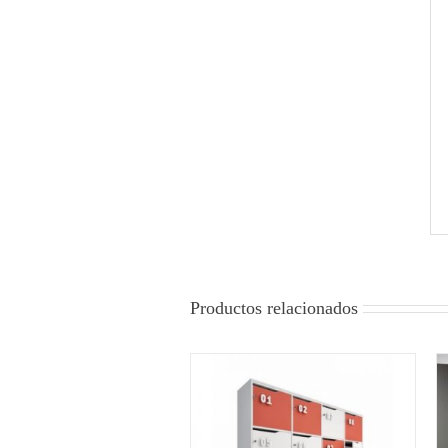
Productos relacionados