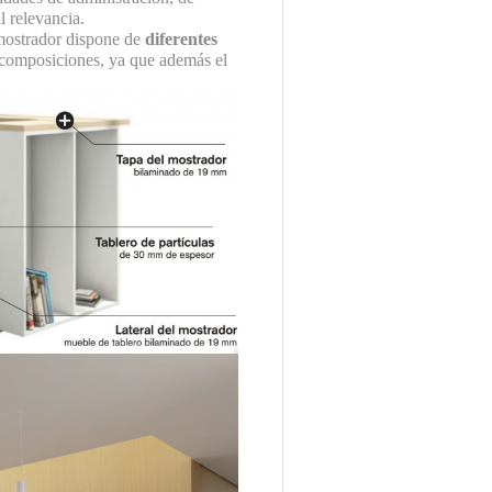
 relevancia.
 mostrador dispone de
diferentes
s composiciones, ya que además el