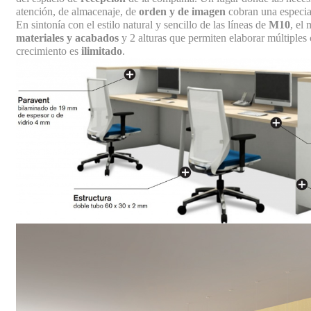
atención, de almacenaje, de
orden y de imagen
cobran una especial
En sintonía con el estilo natural y sencillo de las líneas de
M10
, el
materiales y acabados
y 2 alturas que permiten elaborar múltiple
crecimiento es
ilimitado
.