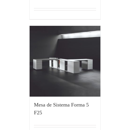
Mesa de Sistema Forma 5
F25