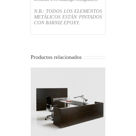
N.B.: TODOS LOS ELEMENTOS
METÁLICOS ESTÁN PINTADOS
CON BARNIZ EPOXY.
Productos relacionados