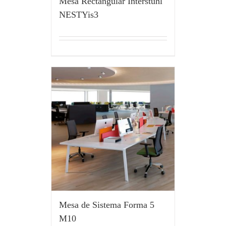
Mesa Rectangular Interstuhl
NESTYis3
Mesa de Sistema Forma 5
M10