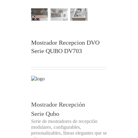
Mostrador Recepcion DVO
Serie QUBO DV703
Mostrador Recepción
Serie Qubo
Serie de mostradores de recepción
modulares, configurables,
personalizables, líneas elegantes que se