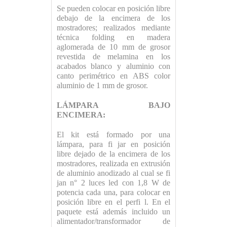
Se pueden colocar en posición libre
debajo de la encimera de los
mostradores; realizados mediante
técnica folding en madera
aglomerada de 10 mm de grosor
revestida de melamina en los
acabados blanco y aluminio con
canto perimétrico en ABS color
aluminio de 1 mm de grosor.
LÁMPARA BAJO
ENCIMERA:
El kit está formado por una
lámpara, para fi jar en posición
libre dejado de la encimera de los
mostradores, realizada en extrusión
de aluminio anodizado al cual se fi
jan n° 2 luces led con 1,8 W de
potencia cada una, para colocar en
posición libre en el perfi l. En el
paquete está además incluido un
alimentador/transformador de