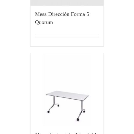
Mesa Dirección Forma 5
Quorum