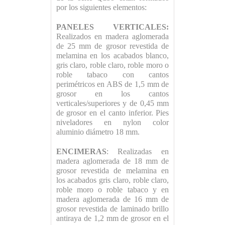
por los siguientes elementos:
PANELES VERTICALES:
Realizados en madera aglomerada
de 25 mm de grosor revestida de
melamina en los acabados blanco,
gris claro, roble claro, roble moro o
roble tabaco con cantos
perimétricos en ABS de 1,5 mm de
grosor en los cantos
verticales/superiores y de 0,45 mm
de grosor en el canto inferior. Pies
niveladores en nylon color
aluminio diámetro 18 mm.
ENCIMERAS
: Realizadas en
madera aglomerada de 18 mm de
grosor revestida de melamina en
los acabados gris claro, roble claro,
roble moro o roble tabaco y en
madera aglomerada de 16 mm de
grosor revestida de laminado brillo
antiraya de 1,2 mm de grosor en el