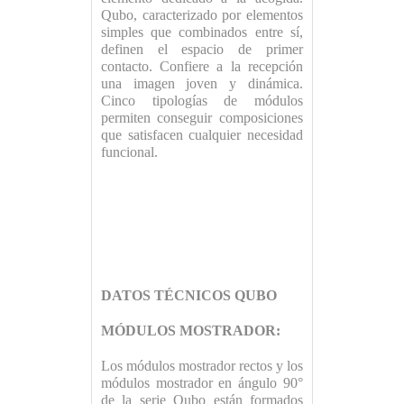
Qubo, caracterizado por elementos
simples que combinados entre sí,
definen el espacio de primer
contacto. Confiere a la recepción
una imagen joven y dinámica.
Cinco tipologías de módulos
permiten conseguir composiciones
que satisfacen cualquier necesidad
funcional.
DATOS TÉCNICOS QUBO
MÓDULOS MOSTRADOR:
Los módulos mostrador rectos y los
módulos mostrador en ángulo 90°
de la serie Qubo están formados