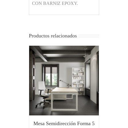
CON BARNIZ EPOXY.
Productos relacionados
Mesa Semidirección Forma 5