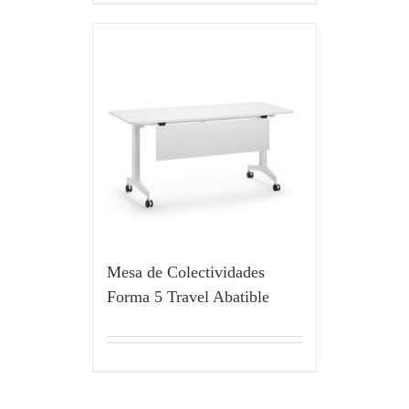
Mesa de Colectividades
Forma 5 Travel Abatible