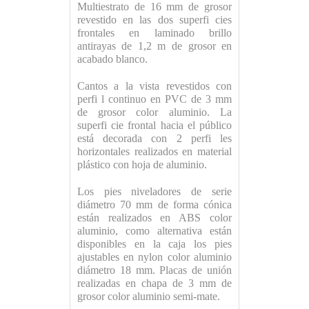
Multiestrato de 16 mm de grosor
revestido en las dos superfi cies
frontales en laminado brillo
antirayas de 1,2 m de grosor en
acabado blanco.
Cantos a la vista revestidos con
perfi l continuo en PVC de 3 mm
de grosor color aluminio. La
superfi cie frontal hacia el público
está decorada con 2 perfi les
horizontales realizados en material
plástico con hoja de aluminio.
Los pies niveladores de serie
diámetro 70 mm de forma cónica
están realizados en ABS color
aluminio, como alternativa están
disponibles en la caja los pies
ajustables en nylon color aluminio
diámetro 18 mm. Placas de unión
realizadas en chapa de 3 mm de
grosor color aluminio semi-mate.