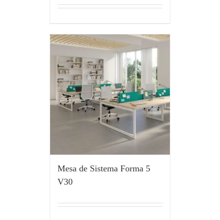
Mesa de Sistema Forma 5
V30