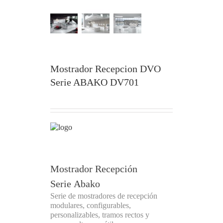
Mostrador Recepcion DVO
Serie ABAKO DV701
Mostrador Recepción
Serie Abako
Serie de mostradores de recepción
modulares, configurables,
personalizables, tramos rectos y