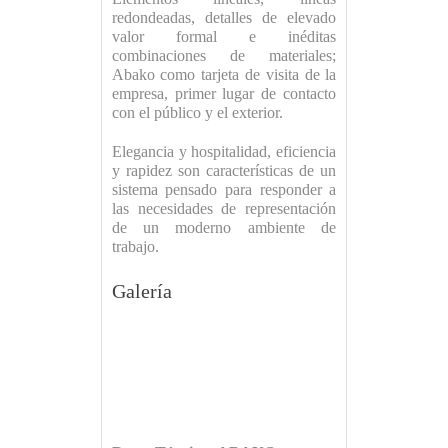
redondeadas, detalles de elevado
valor formal e inéditas
combinaciones de materiales;
Abako como tarjeta de visita de la
empresa, primer lugar de contacto
con el público y el exterior.
Elegancia y hospitalidad, eficiencia
y rapidez son características de un
sistema pensado para responder a
las necesidades de representación
de un moderno ambiente de
trabajo.
Galería