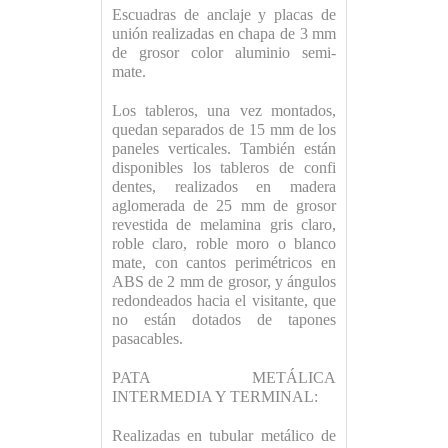
Escuadras de anclaje y placas de
unión realizadas en chapa de 3 mm
de grosor color aluminio semi-
mate.
Los tableros, una vez montados,
quedan separados de 15 mm de los
paneles verticales. También están
disponibles los tableros de confi
dentes, realizados en madera
aglomerada de 25 mm de grosor
revestida de melamina gris claro,
roble claro, roble moro o blanco
mate, con cantos perimétricos en
ABS de 2 mm de grosor, y ángulos
redondeados hacia el visitante, que
no están dotados de tapones
pasacables.
PATA METÁLICA
INTERMEDIA Y TERMINAL:
Realizadas en tubular metálico de