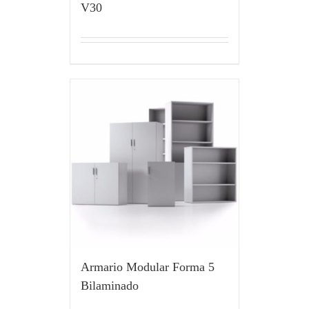
V30
Armario Modular Forma 5
Bilaminado