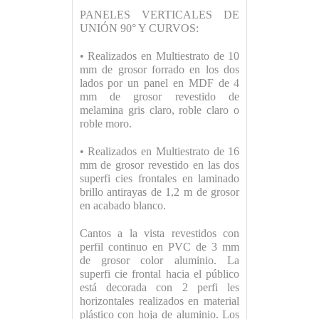
PANELES VERTICALES DE
UNIÓN 90° Y CURVOS:
• Realizados en Multiestrato de 10
mm de grosor forrado en los dos
lados por un panel en MDF de 4
mm de grosor revestido de
melamina gris claro, roble claro o
roble moro.
• Realizados en Multiestrato de 16
mm de grosor revestido en las dos
superfi cies frontales en laminado
brillo antirayas de 1,2 m de grosor
en acabado blanco.
Cantos a la vista revestidos con
perfil continuo en PVC de 3 mm
de grosor color aluminio. La
superfi cie frontal hacia el público
está decorada con 2 perfi les
horizontales realizados en material
plástico con hoja de aluminio. Los