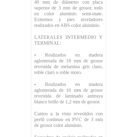
40 mm de diámetro con placa
superior de 3 mm de grosor, todo
en color aluminio semi-mate.
Extremos y pies niveladores
realizados en ABS color aluminio.
LATERALES INTERMEDIO Y
TERMINAL:
• Realizados en madera
aglomerada de 18 mm de grosor
revestida de melamina gris claro,
roble claro o roble moro.
• Realizados en madera
aglomerada de 16 mm de grosor
revestida de laminado antiraya
blanco brillo de 1,2 mm de grosor.
Cantos a la vista revestidos con
perfil continuo en PVC de 3 mm
de grosor color aluminio.